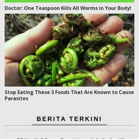
Doctor: One Teaspoon Kills All Worms in Your Body!
Stop Eating These 3 Foods That Are Known to Cause
Parasites
BERITA TERKINI