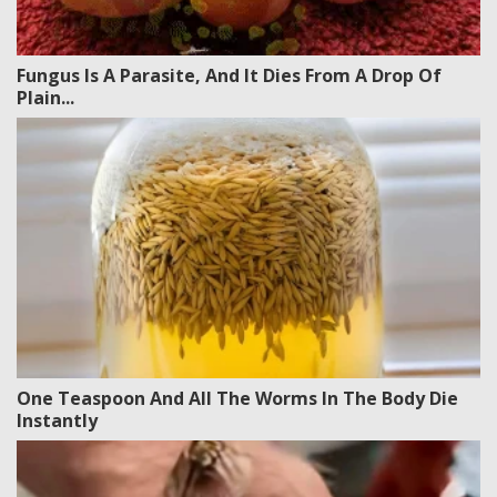
Fungus Is A Parasite, And It Dies From A Drop Of
Plain...
One Teaspoon And All The Worms In The Body Die
Instantly