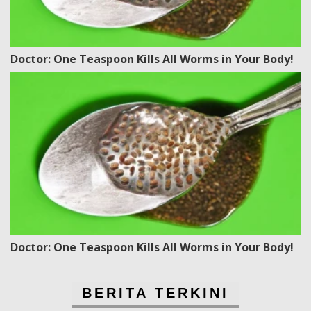
Doctor: One Teaspoon Kills All Worms in Your Body!
Doctor: One Teaspoon Kills All Worms in Your Body!
BERITA TERKINI