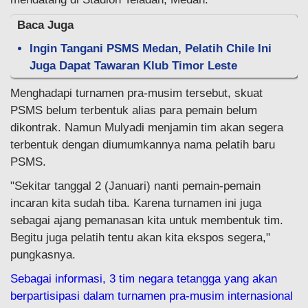
Baca Juga
Ingin Tangani PSMS Medan, Pelatih Chile Ini
Juga Dapat Tawaran Klub Timor Leste
Menghadapi turnamen pra-musim tersebut, skuat
PSMS belum terbentuk alias para pemain belum
dikontrak. Namun Mulyadi menjamin tim akan segera
terbentuk dengan diumumkannya nama pelatih baru
PSMS.
"Sekitar tanggal 2 (Januari) nanti pemain-pemain
incaran kita sudah tiba. Karena turnamen ini juga
sebagai ajang pemanasan kita untuk membentuk tim.
Begitu juga pelatih tentu akan kita ekspos segera,"
pungkasnya.
Sebagai informasi, 3 tim negara tetangga yang akan
berpartisipasi dalam turnamen pra-musim internasional