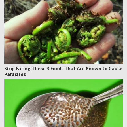
Stop Eating These 3 Foods That Are Known to Cause
Parasites