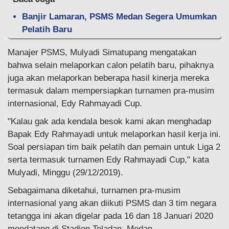
Banjir Lamaran, PSMS Medan Segera Umumkan
Pelatih Baru
Manajer PSMS, Mulyadi Simatupang mengatakan
bahwa selain melaporkan calon pelatih baru, pihaknya
juga akan melaporkan beberapa hasil kinerja mereka
termasuk dalam mempersiapkan turnamen pra-musim
internasional, Edy Rahmayadi Cup.
"Kalau gak ada kendala besok kami akan menghadap
Bapak Edy Rahmayadi untuk melaporkan hasil kerja ini.
Soal persiapan tim baik pelatih dan pemain untuk Liga 2
serta termasuk turnamen Edy Rahmayadi Cup," kata
Mulyadi, Minggu (29/12/2019).
Sebagaimana diketahui, turnamen pra-musim
internasional yang akan diikuti PSMS dan 3 tim negara
tetangga ini akan digelar pada 16 dan 18 Januari 2020
mendatang di Stadion Teladan, Medan.