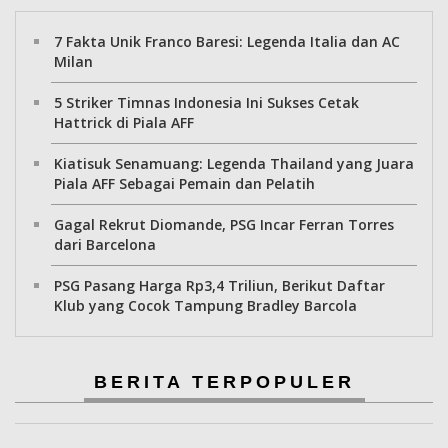
7 Fakta Unik Franco Baresi: Legenda Italia dan AC
Milan
5 Striker Timnas Indonesia Ini Sukses Cetak
Hattrick di Piala AFF
Kiatisuk Senamuang: Legenda Thailand yang Juara
Piala AFF Sebagai Pemain dan Pelatih
Gagal Rekrut Diomande, PSG Incar Ferran Torres
dari Barcelona
PSG Pasang Harga Rp3,4 Triliun, Berikut Daftar
Klub yang Cocok Tampung Bradley Barcola
BERITA TERPOPULER