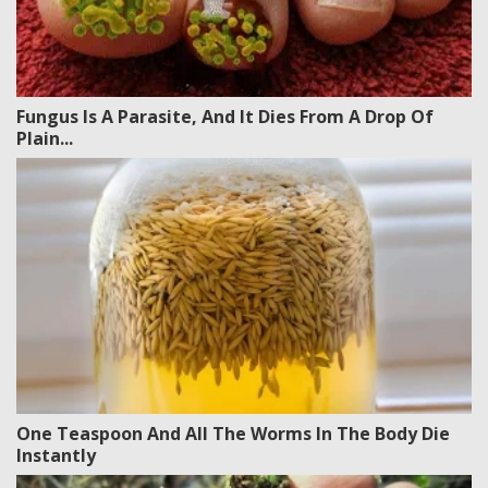
Fungus Is A Parasite, And It Dies From A Drop Of
Plain...
One Teaspoon And All The Worms In The Body Die
Instantly