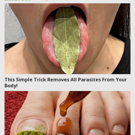
This Simple Trick Removes All Parasites From Your
Body!