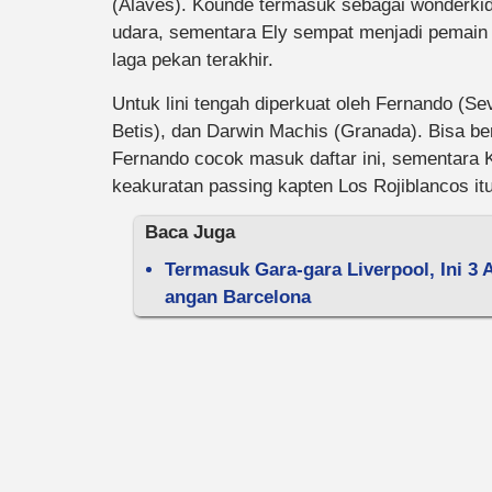
(Alaves). Kounde termasuk sebagai wonderki
udara, sementara Ely sempat menjadi pemain 
laga pekan terakhir.
Untuk lini tengah diperkuat oleh Fernando (Sev
Betis), dan Darwin Machis (Granada). Bisa be
Fernando cocok masuk daftar ini, sementara
keakuratan passing kapten Los Rojiblancos itu
Baca Juga
Termasuk Gara-gara Liverpool, Ini 3
angan Barcelona