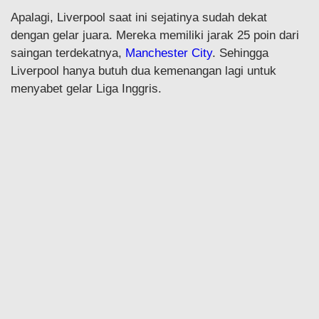
Apalagi, Liverpool saat ini sejatinya sudah dekat
dengan gelar juara. Mereka memiliki jarak 25 poin dari
saingan terdekatnya,
Manchester City
. Sehingga
Liverpool hanya butuh dua kemenangan lagi untuk
menyabet gelar Liga Inggris.