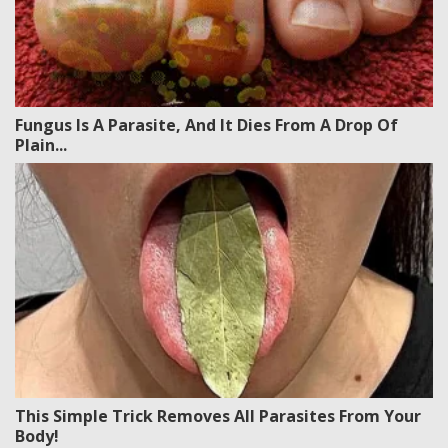
Fungus Is A Parasite, And It Dies From A Drop Of
Plain...
This Simple Trick Removes All Parasites From Your
Body!