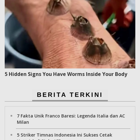
5 Hidden Signs You Have Worms Inside Your Body
BERITA TERKINI
7 Fakta Unik Franco Baresi: Legenda Italia dan AC
Milan
5 Striker Timnas Indonesia Ini Sukses Cetak