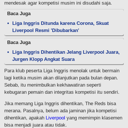
mendesak agar kompetisi musim ini disudahi saja.
Baca Juga
Liga Inggris Ditunda karena Corona, Skuat
Liverpool Resmi 'Dibubarkan'
Baca Juga
Liga Inggris Dihentikan Jelang Liverpool Juara,
Jurgen Klopp Angkat Suara
Para klub peserta Liga Inggris menolak untuk bermain
lagi ketika musim akan dilanjutkan pada bulan depan.
Sebab, itu menimbulkan kekhawatiran seperti
kebugaran pemain dan integritas kompetisi itu sendiri.
Jika memang Liga Inggris dihentikan, The Reds bisa
merana. Pasalnya, belum ada jaminan jika kompetisi
dihentikan, apakah
Liverpool
yang memimpin klasemen
bisa menjadi juara atau tidak.