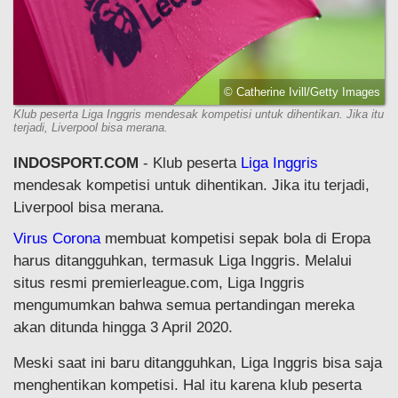
© Catherine Ivill/Getty Images
Klub peserta Liga Inggris mendesak kompetisi untuk dihentikan. Jika itu
terjadi, Liverpool bisa merana.
INDOSPORT.COM
- Klub peserta
Liga Inggris
mendesak kompetisi untuk dihentikan. Jika itu terjadi,
Liverpool bisa merana.
Virus Corona
membuat kompetisi sepak bola di Eropa
harus ditangguhkan, termasuk Liga Inggris. Melalui
situs resmi premierleague.com, Liga Inggris
mengumumkan bahwa semua pertandingan mereka
akan ditunda hingga 3 April 2020.
Meski saat ini baru ditangguhkan, Liga Inggris bisa saja
menghentikan kompetisi. Hal itu karena klub peserta