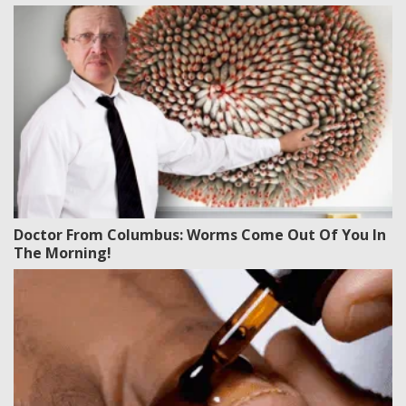
Doctor From Columbus: Worms Come Out Of You In
The Morning!