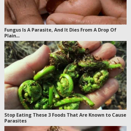
Fungus Is A Parasite, And It Dies From A Drop Of
Plain...
Stop Eating These 3 Foods That Are Known to Cause
Parasites