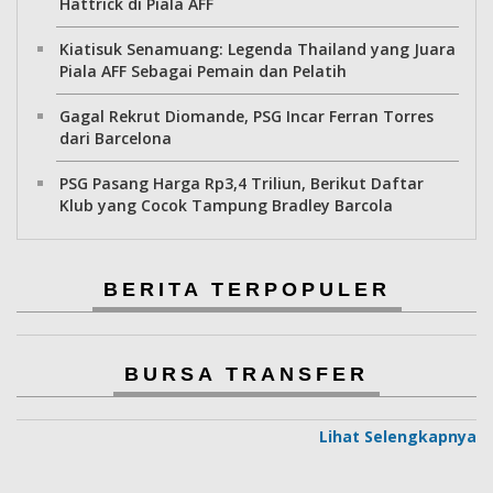
Hattrick di Piala AFF
Kiatisuk Senamuang: Legenda Thailand yang Juara
Piala AFF Sebagai Pemain dan Pelatih
Gagal Rekrut Diomande, PSG Incar Ferran Torres
dari Barcelona
PSG Pasang Harga Rp3,4 Triliun, Berikut Daftar
Klub yang Cocok Tampung Bradley Barcola
BERITA TERPOPULER
BURSA TRANSFER
Lihat Selengkapnya