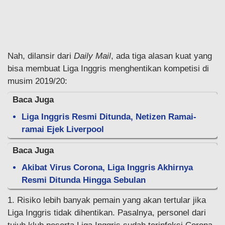
Nah, dilansir dari
Daily Mail
, ada tiga alasan kuat yang
bisa membuat Liga Inggris menghentikan kompetisi di
musim 2019/20:
Baca Juga
Liga Inggris Resmi Ditunda, Netizen Ramai-
ramai Ejek Liverpool
Baca Juga
Akibat Virus Corona, Liga Inggris Akhirnya
Resmi Ditunda Hingga Sebulan
1. Risiko lebih banyak pemain yang akan tertular jika
Liga Inggris tidak dihentikan. Pasalnya, personel dari