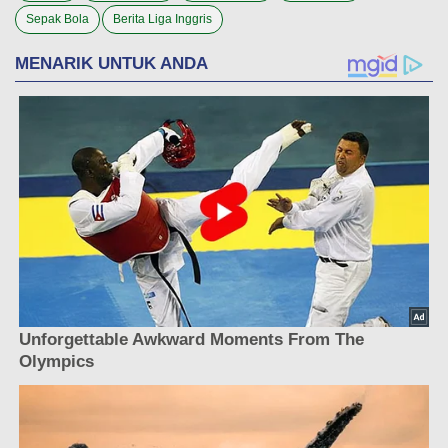
Sepak Bola
Berita Liga Inggris