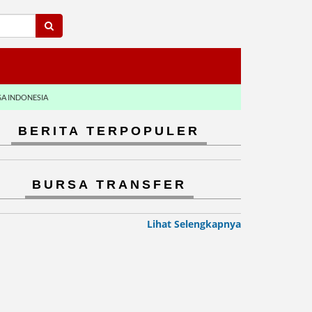
GA INDONESIA
BERITA TERPOPULER
BURSA TRANSFER
Lihat Selengkapnya