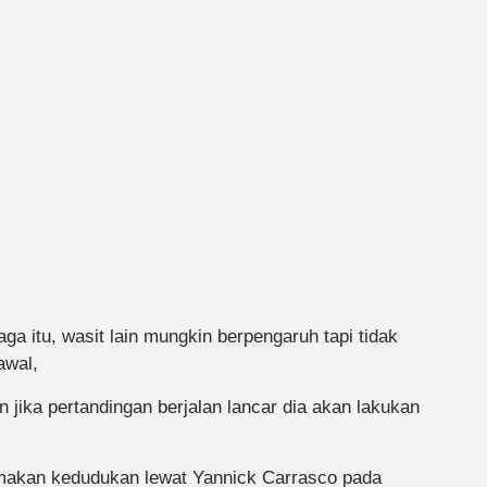
ga itu, wasit lain mungkin berpengaruh tapi tidak
awal,
 jika pertandingan berjalan lancar dia akan lakukan
makan kedudukan lewat Yannick Carrasco pada