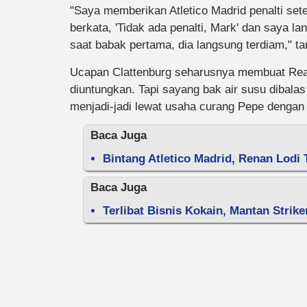
"Saya memberikan Atletico Madrid penalti sete
berkata, 'Tidak ada penalti, Mark' dan saya la
saat babak pertama, dia langsung terdiam," t
Ucapan Clattenburg seharusnya membuat Real 
diuntungkan. Tapi sayang bak air susu dibalas
menjadi-jadi lewat usaha curang Pepe dengan
Baca Juga
Bintang Atletico Madrid, Renan Lodi
Baca Juga
Terlibat Bisnis Kokain, Mantan Strike