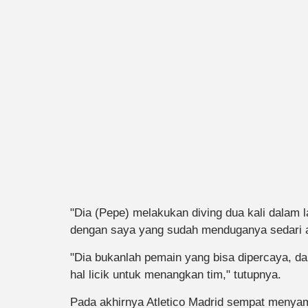
"Dia (Pepe) melakukan diving dua kali dalam la
dengan saya yang sudah menduganya sedari 
"Dia bukanlah pemain yang bisa dipercaya, dan
hal licik untuk menangkan tim," tutupnya.
Pada akhirnya Atletico Madrid sempat menya