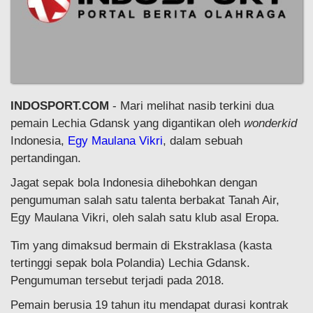
INDOSPORT.COM
- Mari melihat nasib terkini dua
pemain Lechia Gdansk yang digantikan oleh
wonderkid
Indonesia,
Egy Maulana Vikri
, dalam sebuah
pertandingan.
Jagat sepak bola Indonesia dihebohkan dengan
pengumuman salah satu talenta berbakat Tanah Air,
Egy Maulana Vikri, oleh salah satu klub asal Eropa.
Tim yang dimaksud bermain di Ekstraklasa (kasta
tertinggi sepak bola Polandia) Lechia Gdansk.
Pengumuman tersebut terjadi pada 2018.
Pemain berusia 19 tahun itu mendapat durasi kontrak