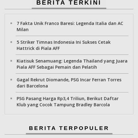
BERITA TERKINI
7 Fakta Unik Franco Baresi: Legenda Italia dan AC
Milan
5 Striker Timnas Indonesia Ini Sukses Cetak
Hattrick di Piala AFF
Kiatisuk Senamuang: Legenda Thailand yang Juara
Piala AFF Sebagai Pemain dan Pelatih
Gagal Rekrut Diomande, PSG Incar Ferran Torres
dari Barcelona
PSG Pasang Harga Rp3,4 Triliun, Berikut Daftar
Klub yang Cocok Tampung Bradley Barcola
BERITA TERPOPULER