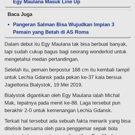
Egy Maulana Masuk Line Up
Baca Juga
Pangeran Salman Bisa Wujudkan Impian 3
Pemain yang Betah di AS Roma
Dalam debut itu Egy Maulana tak bisa berbuat banyak,
tapi sudah cukup bagus bagi seorang wonderkid untuk
mengetahui medan pertandingan.
Setelah itu, pemain berpostur 168 cm itu kembali tampil
untuk Lechia Gdansk pada pekan ke-37 kala bersua
Jagiellonia Bialystok, 19 Mei 2019.
Bialystok digantikan oleh Egy Maulana ialah Michal
Mak, tepatnya pada menit ke-88. Laga tersebut pun
berakhir 2-0 untuk kemenangan Lechia Gdansk.
Terkait hal tersebut ada sebuah fakta menarik yang bisa
ditelisik bersama oleh para penggemar sepak bola