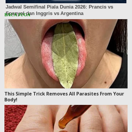
This Simple Trick Removes All Parasites From Your
Body!