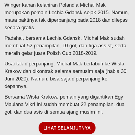
Winger kanan kelahiran Polandia Michal Mak
merupakan pemain Lechia Gdansk sejak 2015. Namun,
masa baktinya tak diperpanjang pada 2018 dan dilepas
secara gratis.
Padahal, bersama Lechia Gdansk, Michal Mak sudah
membuat 52 penampilan, 10 gol, dan tiga assist, serta
meraih gelar juara Polish Cup 2018-2019.
Usai tak diperpanjang, Michal Mak berlabuh ke Wisla
Krakow dan dikontrak selama semusim saja (habis 30
Juni 2020). Namun, bisa saja diperpanjang ke
depannya.
Bersama Wisla Krakow, pemain yang digantikan Egy
Maulana Vikri ini sudah membuat 22 penampilan, dua
gol, dan dua asis di semua ajang musim ini.
LIHAT SELANJUTNYA