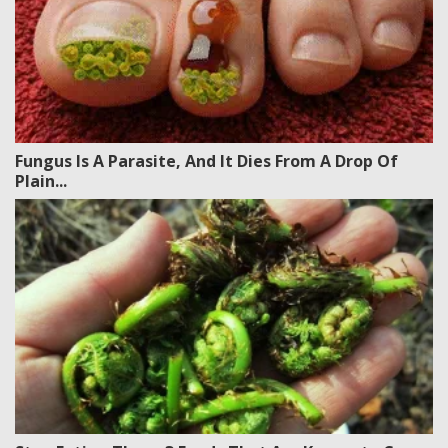
Fungus Is A Parasite, And It Dies From A Drop Of
Plain...