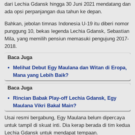
dari Lechia Gdansk hingga 30 Juni 2021 mendatang dan
ada opsi perpanjangan dua tahun ke depan.
Bahkan, jebolan timnas Indonesia U-19 itu diberi nomor
punggung 10, bekas legenda Lechia Gdansk, Sebastian
Mila, yang memilih pensiun memasuki pengujung 2017-
2018.
Baca Juga
Melihat Debut Egy Maulana dan Witan di Eropa,
Mana yang Lebih Baik?
Baca Juga
Rincian Babak Play-off Lechia Gdansk, Egy
Maulana Vikri Bakal Main?
Usai resmi bergabung, Egy Maulana belum dipercaya
untuk tampil di skuat inti. Dia kerap berada di tim kedua
Lechia Gdansk untuk mendapat tempaan.