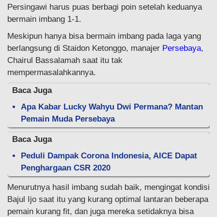
Persingawi harus puas berbagi poin setelah keduanya
bermain imbang 1-1.
Meskipun hanya bisa bermain imbang pada laga yang
berlangsung di Staidon Ketonggo, manajer
Persebaya
,
Chairul Bassalamah saat itu tak
mempermasalahkannya.
Baca Juga
Apa Kabar Lucky Wahyu Dwi Permana? Mantan
Pemain Muda Persebaya
Baca Juga
Peduli Dampak Corona Indonesia, AICE Dapat
Penghargaan CSR 2020
Menurutnya hasil imbang sudah baik, mengingat kondisi
Bajul Ijo saat itu yang kurang optimal lantaran beberapa
pemain kurang fit, dan juga mereka setidaknya bisa