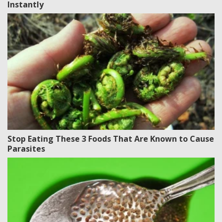
Instantly
Stop Eating These 3 Foods That Are Known to Cause
Parasites