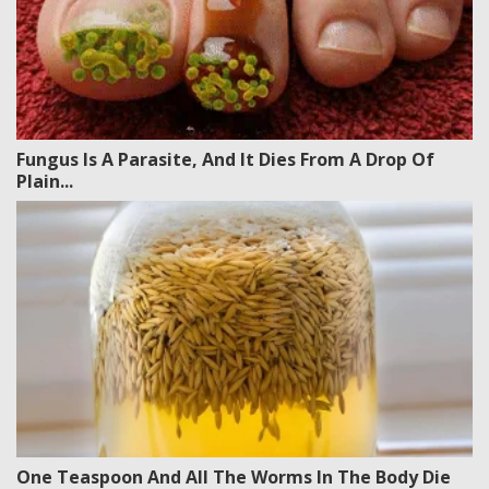
Fungus Is A Parasite, And It Dies From A Drop Of
Plain...
One Teaspoon And All The Worms In The Body Die