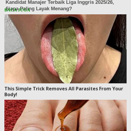
This Simple Trick Removes All Parasites From Your
Body!