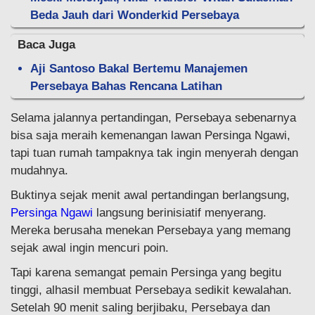
Beda Jauh dari Wonderkid Persebaya
Baca Juga
Aji Santoso Bakal Bertemu Manajemen
Persebaya Bahas Rencana Latihan
Selama jalannya pertandingan, Persebaya sebenarnya
bisa saja meraih kemenangan lawan Persinga Ngawi,
tapi tuan rumah tampaknya tak ingin menyerah dengan
mudahnya.
Buktinya sejak menit awal pertandingan berlangsung,
Persinga Ngawi
langsung berinisiatif menyerang.
Mereka berusaha menekan Persebaya yang memang
sejak awal ingin mencuri poin.
Tapi karena semangat pemain Persinga yang begitu
tinggi, alhasil membuat Persebaya sedikit kewalahan.
Setelah 90 menit saling berjibaku, Persebaya dan