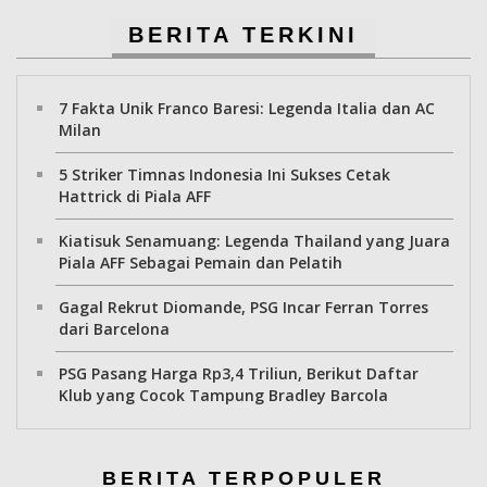
BERITA TERKINI
7 Fakta Unik Franco Baresi: Legenda Italia dan AC
Milan
5 Striker Timnas Indonesia Ini Sukses Cetak
Hattrick di Piala AFF
Kiatisuk Senamuang: Legenda Thailand yang Juara
Piala AFF Sebagai Pemain dan Pelatih
Gagal Rekrut Diomande, PSG Incar Ferran Torres
dari Barcelona
PSG Pasang Harga Rp3,4 Triliun, Berikut Daftar
Klub yang Cocok Tampung Bradley Barcola
BERITA TERPOPULER