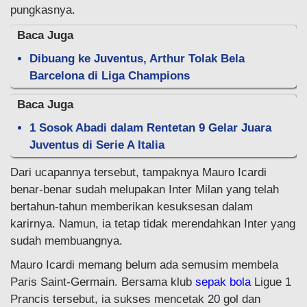
pungkasnya.
Baca Juga
Dibuang ke Juventus, Arthur Tolak Bela
Barcelona di Liga Champions
Baca Juga
1 Sosok Abadi dalam Rentetan 9 Gelar Juara
Juventus di Serie A Italia
Dari ucapannya tersebut, tampaknya Mauro Icardi
benar-benar sudah melupakan Inter Milan yang telah
bertahun-tahun memberikan kesuksesan dalam
karirnya. Namun, ia tetap tidak merendahkan Inter yang
sudah membuangnya.
Mauro Icardi memang belum ada semusim membela
Paris Saint-Germain. Bersama klub
sepak bola
Ligue 1
Prancis tersebut, ia sukses mencetak 20 gol dan