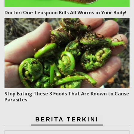
Doctor: One Teaspoon Kills All Worms in Your Body!
Stop Eating These 3 Foods That Are Known to Cause
Parasites
BERITA TERKINI