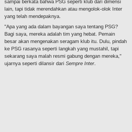
sampai berkata bahwa PSG seperti klub dari dimensi
lain, tapi tidak merendahkan atau mengolok-olok Inter
yang telah mendepaknya.
"Apa yang ada dalam bayangan saya tentang PSG?
Bagi saya, mereka adalah tim yang hebat. Pemain
besar akan mengenakan seragam klub itu. Dulu, pindah
ke PSG rasanya seperti langkah yang mustahil, tapi
sekarang saya malah resmi gabung dengan mereka,"
ujarnya seperti dilansir dari
Sempre Inter
.