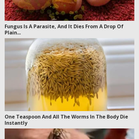
Fungus Is A Parasite, And It Dies From A Drop Of
Plain...
One Teaspoon And All The Worms In The Body Die
Instantly