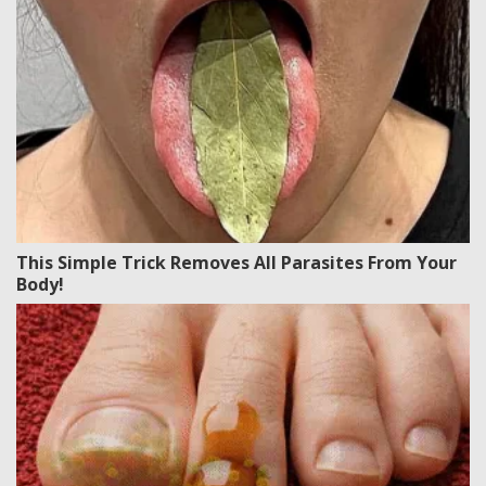
This Simple Trick Removes All Parasites From Your
Body!