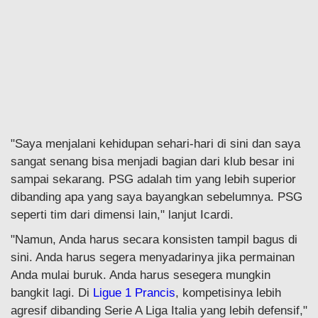
"Saya menjalani kehidupan sehari-hari di sini dan saya
sangat senang bisa menjadi bagian dari klub besar ini
sampai sekarang. PSG adalah tim yang lebih superior
dibanding apa yang saya bayangkan sebelumnya. PSG
seperti tim dari dimensi lain," lanjut Icardi.
"Namun, Anda harus secara konsisten tampil bagus di
sini. Anda harus segera menyadarinya jika permainan
Anda mulai buruk. Anda harus sesegera mungkin
bangkit lagi. Di
Ligue 1 Prancis
, kompetisinya lebih
agresif dibanding Serie A Liga Italia yang lebih defensif,"