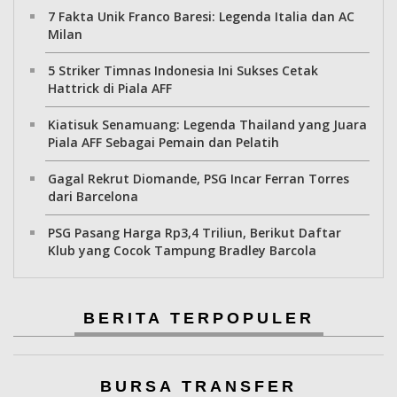
7 Fakta Unik Franco Baresi: Legenda Italia dan AC
Milan
5 Striker Timnas Indonesia Ini Sukses Cetak
Hattrick di Piala AFF
Kiatisuk Senamuang: Legenda Thailand yang Juara
Piala AFF Sebagai Pemain dan Pelatih
Gagal Rekrut Diomande, PSG Incar Ferran Torres
dari Barcelona
PSG Pasang Harga Rp3,4 Triliun, Berikut Daftar
Klub yang Cocok Tampung Bradley Barcola
BERITA TERPOPULER
BURSA TRANSFER