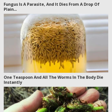
Fungus Is A Parasite, And It Dies From A Drop Of
Plain...
One Teaspoon And All The Worms In The Body Die
Instantly