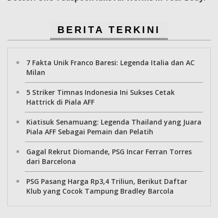
BERITA TERKINI
7 Fakta Unik Franco Baresi: Legenda Italia dan AC
Milan
5 Striker Timnas Indonesia Ini Sukses Cetak
Hattrick di Piala AFF
Kiatisuk Senamuang: Legenda Thailand yang Juara
Piala AFF Sebagai Pemain dan Pelatih
Gagal Rekrut Diomande, PSG Incar Ferran Torres
dari Barcelona
PSG Pasang Harga Rp3,4 Triliun, Berikut Daftar
Klub yang Cocok Tampung Bradley Barcola