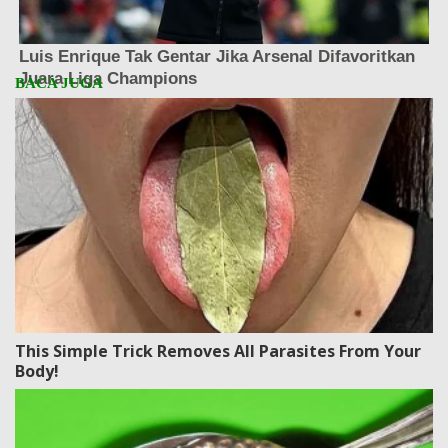
This Simple Trick Removes All Parasites From Your
Body!