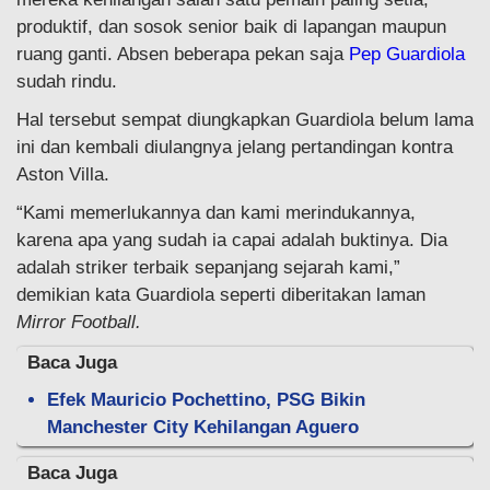
produktif, dan sosok senior baik di lapangan maupun
ruang ganti. Absen beberapa pekan saja
Pep Guardiola
sudah rindu.
Hal tersebut sempat diungkapkan Guardiola belum lama
ini dan kembali diulangnya jelang pertandingan kontra
Aston Villa.
“Kami memerlukannya dan kami merindukannya,
karena apa yang sudah ia capai adalah buktinya. Dia
adalah striker terbaik sepanjang sejarah kami,”
demikian kata Guardiola seperti diberitakan laman
Mirror Football.
Baca Juga
Efek Mauricio Pochettino, PSG Bikin
Manchester City Kehilangan Aguero
Baca Juga