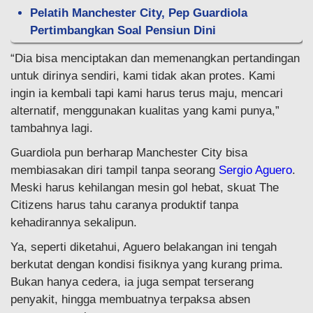
Pelatih Manchester City, Pep Guardiola
Pertimbangkan Soal Pensiun Dini
“Dia bisa menciptakan dan memenangkan pertandingan
untuk dirinya sendiri, kami tidak akan protes. Kami
ingin ia kembali tapi kami harus terus maju, mencari
alternatif, menggunakan kualitas yang kami punya,”
tambahnya lagi.
Guardiola pun berharap Manchester City bisa
membiasakan diri tampil tanpa seorang
Sergio Aguero
.
Meski harus kehilangan mesin gol hebat, skuat The
Citizens harus tahu caranya produktif tanpa
kehadirannya sekalipun.
Ya, seperti diketahui, Aguero belakangan ini tengah
berkutat dengan kondisi fisiknya yang kurang prima.
Bukan hanya cedera, ia juga sempat terserang
penyakit, hingga membuatnya terpaksa absen