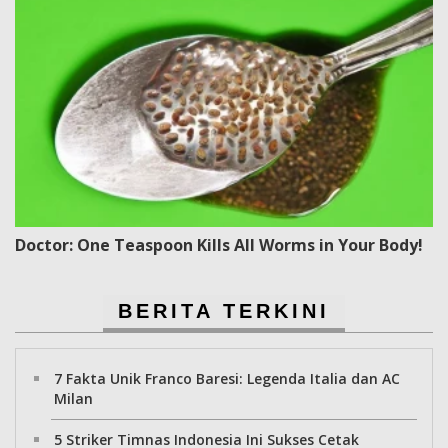
Doctor: One Teaspoon Kills All Worms in Your Body!
BERITA TERKINI
7 Fakta Unik Franco Baresi: Legenda Italia dan AC
Milan
5 Striker Timnas Indonesia Ini Sukses Cetak