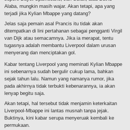
Alaba, mungkin masih wajar. Akan tetapi, apa yang
terjadi jika Kylian Mbappe yang datang?
Jelas saja pemain asal Prancis itu tidak akan
ditempatkan di lini pertahanan sebagai pengganti Virgil
van Dijk atau semacamnya. Jika ia merapat, tentu
tugasnya adalah membantu Liverpool dalam urusan
menyerang dan menciptakan gol.
Kabar tentang Liverpool yang meminati Kylian Mbappe
ini sebenarnya sudah bergulir cukup lama, bahkan
sejak tahun lalu. Namun yang namanya rumor, jika
pada akhirnya tidak terbukti kebenarannya, ia akan
lenyap begitu saja.
Akan tetapi, hal tersebut tidak menjamin keterkaitan
Liverpool-Mbappe ini lantas musnah tanpa jejak.
Buktinya, kini kabar serupa menyeruak kembali ke
permukaan.