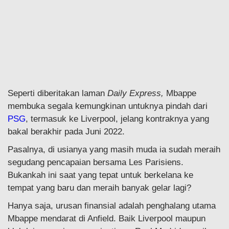
Seperti diberitakan laman
Daily Express,
Mbappe
membuka segala kemungkinan untuknya pindah dari
PSG
, termasuk ke Liverpool, jelang kontraknya yang
bakal berakhir pada Juni 2022.
Pasalnya, di usianya yang masih muda ia sudah meraih
segudang pencapaian bersama Les Parisiens.
Bukankah ini saat yang tepat untuk berkelana ke
tempat yang baru dan meraih banyak gelar lagi?
Hanya saja, urusan finansial adalah penghalang utama
Mbappe mendarat di Anfield. Baik Liverpool maupun