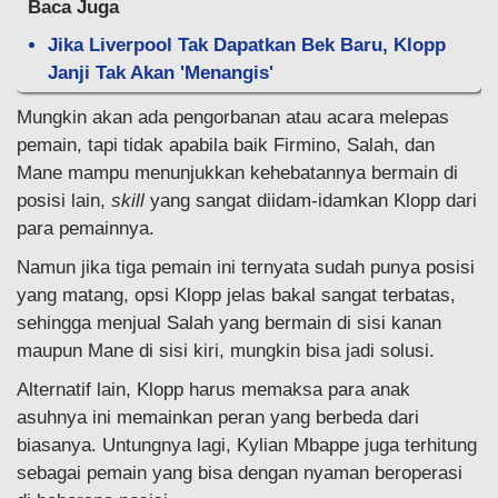
Baca Juga
Jika Liverpool Tak Dapatkan Bek Baru, Klopp
Janji Tak Akan 'Menangis'
Mungkin akan ada pengorbanan atau acara melepas
pemain, tapi tidak apabila baik Firmino, Salah, dan
Mane mampu menunjukkan kehebatannya bermain di
posisi lain,
skill
yang sangat diidam-idamkan Klopp dari
para pemainnya.
Namun jika tiga pemain ini ternyata sudah punya posisi
yang matang, opsi Klopp jelas bakal sangat terbatas,
sehingga menjual Salah yang bermain di sisi kanan
maupun Mane di sisi kiri, mungkin bisa jadi solusi.
Alternatif lain, Klopp harus memaksa para anak
asuhnya ini memainkan peran yang berbeda dari
biasanya. Untungnya lagi, Kylian Mbappe juga terhitung
sebagai pemain yang bisa dengan nyaman beroperasi