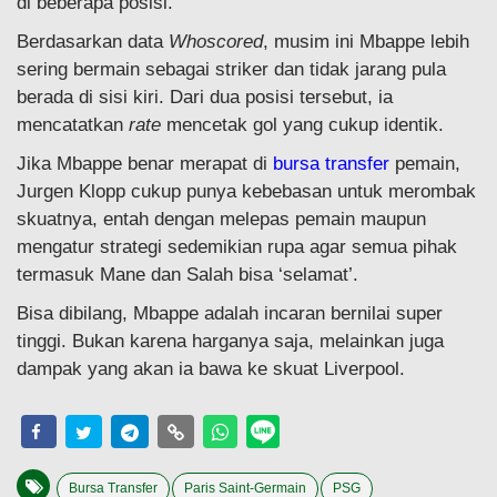
di beberapa posisi.
Berdasarkan data
Whoscored
, musim ini Mbappe lebih
sering bermain sebagai striker dan tidak jarang pula
berada di sisi kiri. Dari dua posisi tersebut, ia
mencatatkan
rate
mencetak gol yang cukup identik.
Jika Mbappe benar merapat di
bursa transfer
pemain,
Jurgen Klopp cukup punya kebebasan untuk merombak
skuatnya, entah dengan melepas pemain maupun
mengatur strategi sedemikian rupa agar semua pihak
termasuk Mane dan Salah bisa ‘selamat’.
Bisa dibilang, Mbappe adalah incaran bernilai super
tinggi. Bukan karena harganya saja, melainkan juga
dampak yang akan ia bawa ke skuat Liverpool.
Bursa Transfer
Paris Saint-Germain
PSG