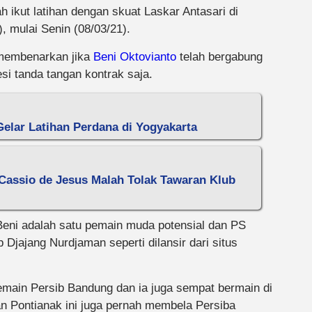
 ikut latihan dengan skuat Laskar Antasari di
 mulai Senin (08/03/21).
 membenarkan jika
Beni Oktovianto
telah bergabung
i tanda tangan kontrak saja.
Gelar Latihan Perdana di Yogyakarta
 Cassio de Jesus Malah Tolak Tawaran Klub
 Beni adalah satu pemain muda potensial dan PS
 Djajang Nurdjaman seperti dilansir dari situs
pemain Persib Bandung dan ia juga sempat bermain di
an Pontianak ini juga pernah membela Persiba