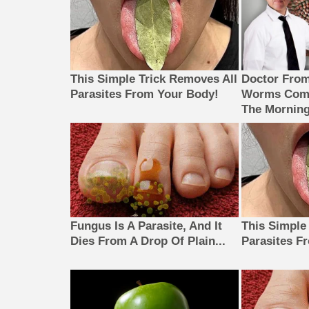
This Simple Trick Removes All
Doctor Fro
Parasites From Your Body!
Worms Come
The Morning
Fungus Is A Parasite, And It
This Simple
Dies From A Drop Of Plain...
Parasites F