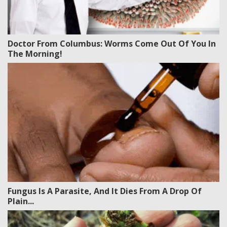
Doctor From Columbus: Worms Come Out Of You In
The Morning!
Fungus Is A Parasite, And It Dies From A Drop Of
Plain...