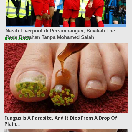
Fungus Is A Parasite, And It Dies From A Drop Of
Plain...