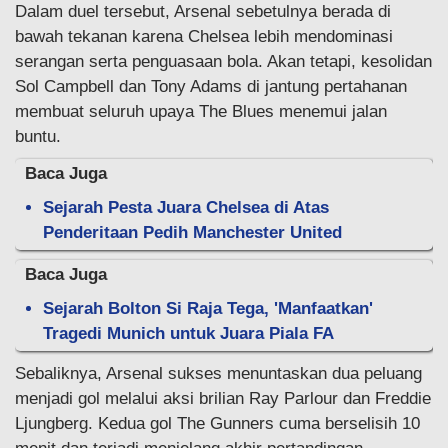
Dalam duel tersebut, Arsenal sebetulnya berada di
bawah tekanan karena Chelsea lebih mendominasi
serangan serta penguasaan bola. Akan tetapi, kesolidan
Sol Campbell dan Tony Adams di jantung pertahanan
membuat seluruh upaya The Blues menemui jalan
buntu.
Baca Juga
Sejarah Pesta Juara Chelsea di Atas
Penderitaan Pedih Manchester United
Baca Juga
Sejarah Bolton Si Raja Tega, 'Manfaatkan'
Tragedi Munich untuk Juara Piala FA
Sebaliknya, Arsenal sukses menuntaskan dua peluang
menjadi gol melalui aksi brilian Ray Parlour dan Freddie
Ljungberg. Kedua gol The Gunners cuma berselisih 10