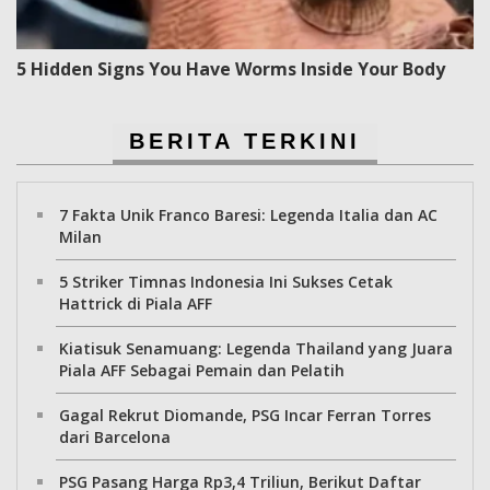
5 Hidden Signs You Have Worms Inside Your Body
BERITA TERKINI
7 Fakta Unik Franco Baresi: Legenda Italia dan AC
Milan
5 Striker Timnas Indonesia Ini Sukses Cetak
Hattrick di Piala AFF
Kiatisuk Senamuang: Legenda Thailand yang Juara
Piala AFF Sebagai Pemain dan Pelatih
Gagal Rekrut Diomande, PSG Incar Ferran Torres
dari Barcelona
PSG Pasang Harga Rp3,4 Triliun, Berikut Daftar