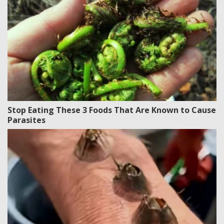
Stop Eating These 3 Foods That Are Known to Cause
Parasites