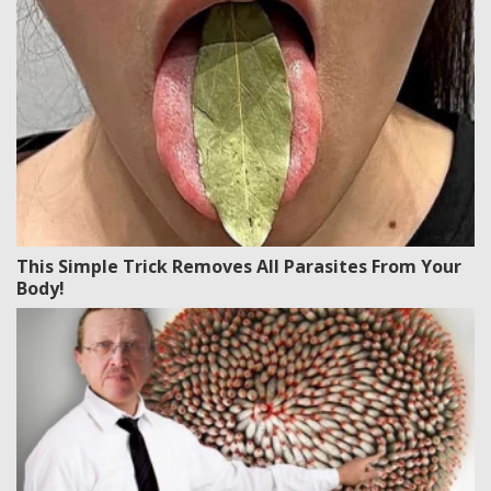
This Simple Trick Removes All Parasites From Your
Body!