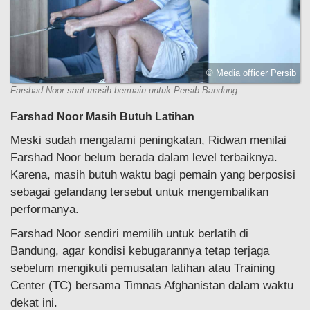
© Media officer Persib
Farshad Noor saat masih bermain untuk Persib Bandung.
Farshad Noor Masih Butuh Latihan
Meski sudah mengalami peningkatan, Ridwan menilai
Farshad Noor belum berada dalam level terbaiknya.
Karena, masih butuh waktu bagi pemain yang berposisi
sebagai gelandang tersebut untuk mengembalikan
performanya.
Farshad Noor sendiri memilih untuk berlatih di
Bandung, agar kondisi kebugarannya tetap terjaga
sebelum mengikuti pemusatan latihan atau Training
Center (TC) bersama Timnas Afghanistan dalam waktu
dekat ini.