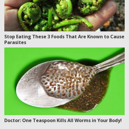
Stop Eating These 3 Foods That Are Known to Cause
Parasites
Doctor: One Teaspoon Kills All Worms in Your Body!