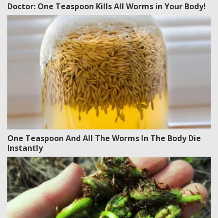
Doctor: One Teaspoon Kills All Worms in Your Body!
One Teaspoon And All The Worms In The Body Die
Instantly