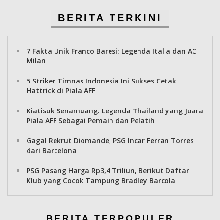
BERITA TERKINI
7 Fakta Unik Franco Baresi: Legenda Italia dan AC
Milan
5 Striker Timnas Indonesia Ini Sukses Cetak
Hattrick di Piala AFF
Kiatisuk Senamuang: Legenda Thailand yang Juara
Piala AFF Sebagai Pemain dan Pelatih
Gagal Rekrut Diomande, PSG Incar Ferran Torres
dari Barcelona
PSG Pasang Harga Rp3,4 Triliun, Berikut Daftar
Klub yang Cocok Tampung Bradley Barcola
BERITA TERPOPULER