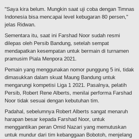
"Saya kira belum. Mungkin saat uji coba dengan Timnas
Indonesia bisa mencapai level kebugaran 80 persen,"
jelas Ridwan.
Sementara itu, saat ini Farshad Noor sudah resmi
dilepas oleh Persib Bandung, setelah sempat
mendapatkan kesempatan untuk bermain di turnamen
pramusim Piala Menpora 2021.
Pemain yang menggunakan nomor punggung 5 ini, tidak
dimasukkan dalam skuat Maung Bandung untuk
mengarungi kompetisi Liga 1 2021. Pasalnya, pelatih
Persib, Robert Rene Alberts, menilai performa Farshad
Noor tidak sesuai dengan kebutuhan tim.
Padahal, sebelumnya Robert Alberts sangat menaruh
harapan besar kepada Farshad Noor, untuk
menggantikan peran Omid Nazari yang memutuskan
untuk mundur dari tim kebanggaan Bobotoh, menjelang