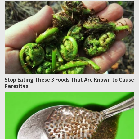
Stop Eating These 3 Foods That Are Known to Cause
Parasites