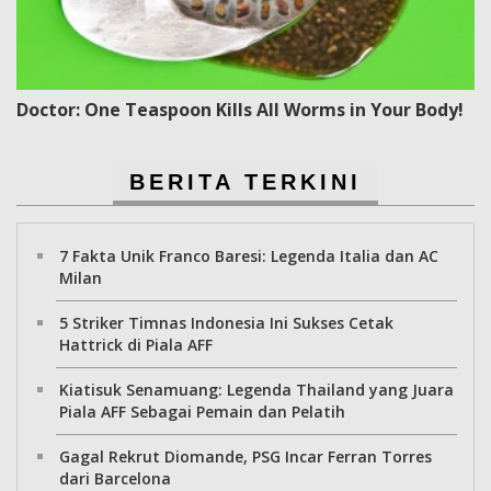
Doctor: One Teaspoon Kills All Worms in Your Body!
BERITA TERKINI
7 Fakta Unik Franco Baresi: Legenda Italia dan AC
Milan
5 Striker Timnas Indonesia Ini Sukses Cetak
Hattrick di Piala AFF
Kiatisuk Senamuang: Legenda Thailand yang Juara
Piala AFF Sebagai Pemain dan Pelatih
Gagal Rekrut Diomande, PSG Incar Ferran Torres
dari Barcelona