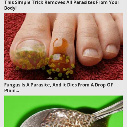
This Simple Trick Removes All Parasites From Your
Body!
Fungus Is A Parasite, And It Dies From A Drop Of
Plain...