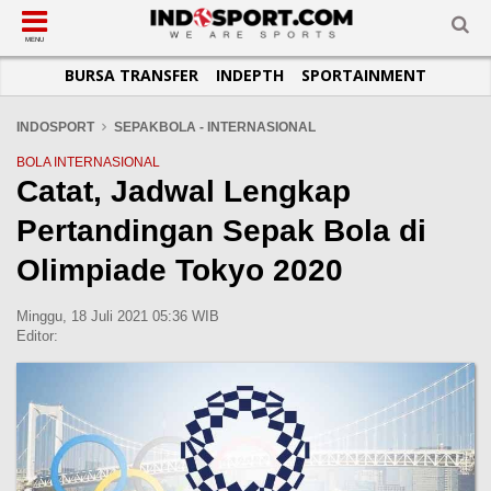
SUB-MENU
SUB-MENU
SUB-MENU
SUB-MENU
SUB-MENU
SUB-MENU
MENU
BURSA TRANSFER
INDEPTH
SPORTAINMENT
SEPAKBOLA
SPORTAINMENT
OTOMOTIF
BASKET
JADWAL
TOPIK HARI INI
LIGA 1
SELEBSPORT
MOTOGP
RAKET
KLASEMEN
PERATURAN OLAHRAGA
INDOSPORT
SEPAKBOLA - INTERNASIONAL
LIGA 2
LIFESTYLE
FORMULA 1
MMA
TIPS DAN TRIK
BOLA INTERNASIONAL
Catat, Jadwal Lengkap
LIGA INGGRIS
OTOMANIA
FUTSAL
INFOGRAFIS
Pertandingan Sepak Bola di
LIGA ITALIA
OLIMPIK
GALERI FOTO
LIGA SPANYOL
E-SPORT
TEMPAT OLAHRAGA
Olimpiade Tokyo 2020
LIGA CHAMPIONS
PASUKAN SEHAT
Minggu, 18 Juli 2021 05:36 WIB
LIGA JERMAN
KOMUNITAS SEHAT
Editor:
LIGA PRANCIS
LIGA EUROPA