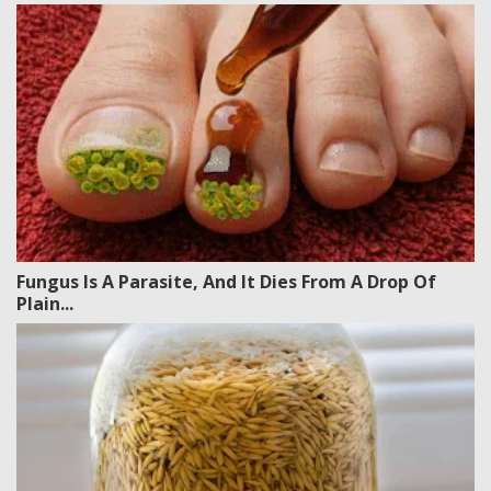
Fungus Is A Parasite, And It Dies From A Drop Of
Plain...