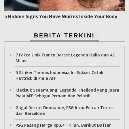
5 Hidden Signs You Have Worms Inside Your Body
BERITA TERKINI
7 Fakta Unik Franco Baresi: Legenda Italia dan AC
Milan
5 Striker Timnas Indonesia Ini Sukses Cetak
Hattrick di Piala AFF
Kiatisuk Senamuang: Legenda Thailand yang Juara
Piala AFF Sebagai Pemain dan Pelatih
Gagal Rekrut Diomande, PSG Incar Ferran Torres
dari Barcelona
PSG Pasang Harga Rp3,4 Triliun, Berikut Daftar