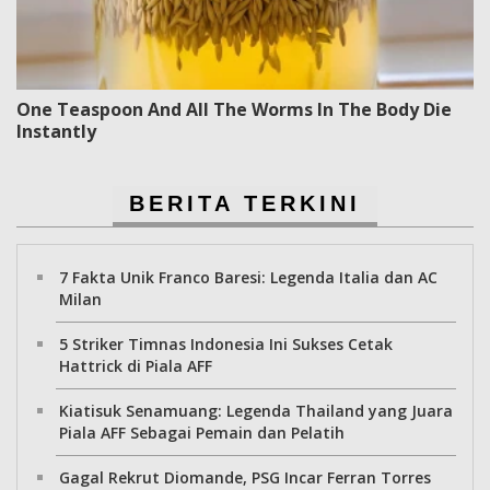
One Teaspoon And All The Worms In The Body Die
Instantly
BERITA TERKINI
7 Fakta Unik Franco Baresi: Legenda Italia dan AC
Milan
5 Striker Timnas Indonesia Ini Sukses Cetak
Hattrick di Piala AFF
Kiatisuk Senamuang: Legenda Thailand yang Juara
Piala AFF Sebagai Pemain dan Pelatih
Gagal Rekrut Diomande, PSG Incar Ferran Torres