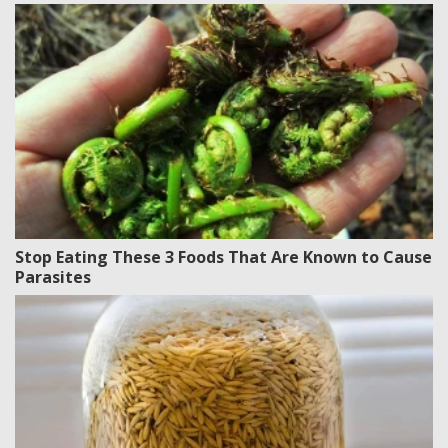
Stop Eating These 3 Foods That Are Known to Cause
Parasites