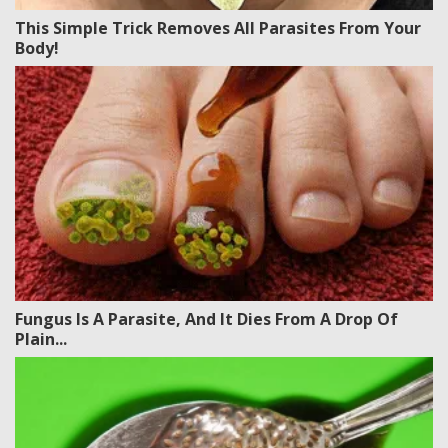
This Simple Trick Removes All Parasites From Your
Body!
Fungus Is A Parasite, And It Dies From A Drop Of
Plain...