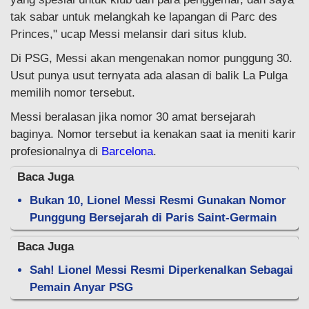
tak sabar untuk melangkah ke lapangan di Parc des
Princes," ucap Messi melansir dari situs klub.
Di PSG, Messi akan mengenakan nomor punggung 30.
Usut punya usut ternyata ada alasan di balik La Pulga
memilih nomor tersebut.
Messi beralasan jika nomor 30 amat bersejarah
baginya. Nomor tersebut ia kenakan saat ia meniti karir
profesionalnya di
Barcelona
.
Baca Juga
Bukan 10, Lionel Messi Resmi Gunakan Nomor
Punggung Bersejarah di Paris Saint-Germain
Baca Juga
Sah! Lionel Messi Resmi Diperkenalkan Sebagai
Pemain Anyar PSG