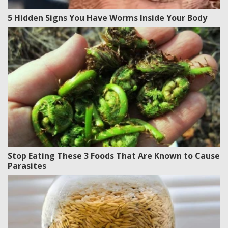
5 Hidden Signs You Have Worms Inside Your Body
Stop Eating These 3 Foods That Are Known to Cause
Parasites