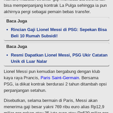
bisa memperpanjang kontrak La Pulga sehingga ia pun
akhirnya pergi sebagai pemain bebas transfer.
Baca Juga
Rincian Gaji Lionel Messi di PSG: Sepekan Bisa
Beli 10 Rumah Subsidi!
Baca Juga
Resmi Dapatkan Lionel Messi, PSG Ukir Catatan
Unik di Luar Nalar
Lionel Messi pun kemudian bergabung dengan klub
kaya raya Prancis,
Paris Saint-Germain
. Bersama
PSG, ia diikat kontrak berdurasi 2 tahun ditambah opsi
perpanjangan setahun.
Disebutkan, selama bermain di Paris, Messi akan
menerima gaji besar yakni 769 ribu euro alias Rp12,9