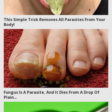
This Simple Trick Removes All Parasites From Your
Body!
Fungus Is A Parasite, And It Dies From A Drop Of
Plain...