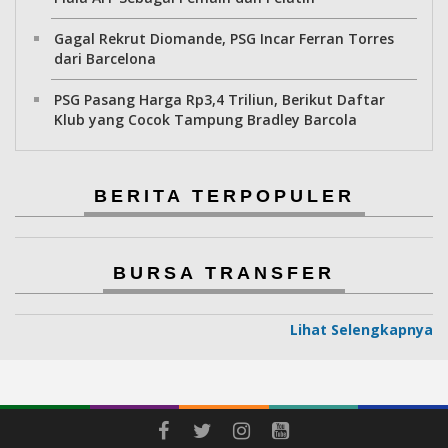
Gagal Rekrut Diomande, PSG Incar Ferran Torres
dari Barcelona
PSG Pasang Harga Rp3,4 Triliun, Berikut Daftar
Klub yang Cocok Tampung Bradley Barcola
BERITA TERPOPULER
BURSA TRANSFER
Lihat Selengkapnya