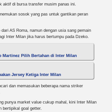
k aktif di bursa transfer musim panas ini.
nemukan sosok yang pas untuk gantikan peran
 dari AS Roma, namun dengan usia sang pemain
gi Inter Milan jika harus bertumpu pada Dzeko.
 Martinez Pilih Bertahan di Inter Milan
kan Jersey Ketiga Inter Milan
encari dan memasukan beberapa nama striker
.
 punya market value cukup mahal, kini Inter Milan
ertipikal goal getter.