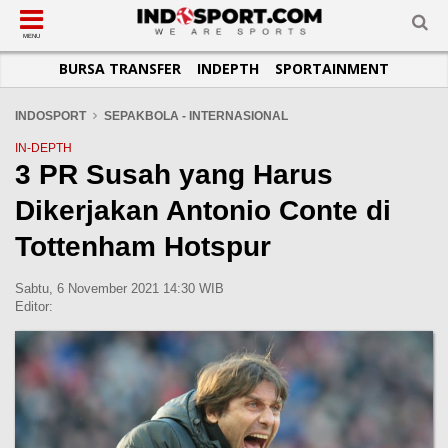
SUB-MENU
SUB-MENU
SUB-MENU
SUB-MENU
SUB-MENU
SUB-MENU
MENU
BURSA TRANSFER
INDEPTH
SPORTAINMENT
SEPAKBOLA
SPORTAINMENT
OTOMOTIF
BASKET
JADWAL
TOPIK HARI INI
LIGA 1
SELEBSPORT
MOTOGP
RAKET
KLASEMEN
PERATURAN OLAHRAGA
INDOSPORT
SEPAKBOLA - INTERNASIONAL
LIGA 2
LIFESTYLE
FORMULA 1
MMA
TIPS DAN TRIK
IN-DEPTH
3 PR Susah yang Harus
LIGA INGGRIS
OTOMANIA
FUTSAL
INFOGRAFIS
Dikerjakan Antonio Conte di
LIGA ITALIA
OLIMPIK
GALERI FOTO
LIGA SPANYOL
E-SPORT
TEMPAT OLAHRAGA
Tottenham Hotspur
LIGA CHAMPIONS
PASUKAN SEHAT
Sabtu, 6 November 2021 14:30 WIB
LIGA JERMAN
KOMUNITAS SEHAT
Editor:
LIGA PRANCIS
LIGA EUROPA