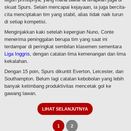
skuat Spurs. Selain mencapai kejayaan, ia juga bercita-
cita menciptakan tim yang stabil, alias tidak naik turun
di setiap kompetisi.
Menginjakkan kaki setelah kepergian Nuno, Conte
menerima peninggalan berupa tim yang saat ini
terdampar di peringkat sembilan klasemen sementara
Liga Inggris
, dengan catatan lima kemenangan dan lima
kekalahan.
Dengan 15 poin, Spurs dikuntit Everton, Leicester, dan
Southampton. Belum lagi catatan kebobolan yang lebih
banyak ketimbang produktivitas mencetak gol ke
gawang lawan.
LIHAT SELANJUTNYA
1
2