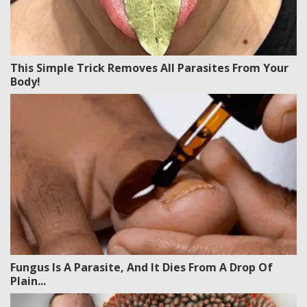
This Simple Trick Removes All Parasites From Your
Body!
Fungus Is A Parasite, And It Dies From A Drop Of
Plain...