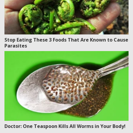
Stop Eating These 3 Foods That Are Known to Cause
Parasites
Doctor: One Teaspoon Kills All Worms in Your Body!