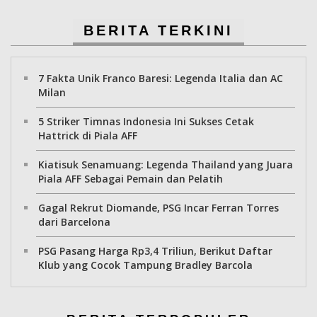
BERITA TERKINI
7 Fakta Unik Franco Baresi: Legenda Italia dan AC
Milan
5 Striker Timnas Indonesia Ini Sukses Cetak
Hattrick di Piala AFF
Kiatisuk Senamuang: Legenda Thailand yang Juara
Piala AFF Sebagai Pemain dan Pelatih
Gagal Rekrut Diomande, PSG Incar Ferran Torres
dari Barcelona
PSG Pasang Harga Rp3,4 Triliun, Berikut Daftar
Klub yang Cocok Tampung Bradley Barcola