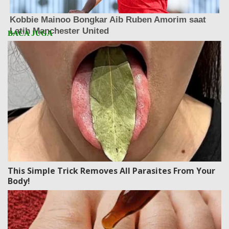
This Simple Trick Removes All Parasites From Your
Body!