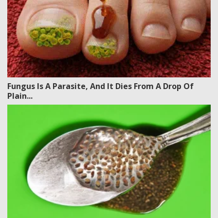
Fungus Is A Parasite, And It Dies From A Drop Of
Plain...