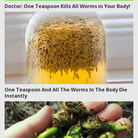
Doctor: One Teaspoon Kills All Worms in Your Body!
One Teaspoon And All The Worms In The Body Die
Instantly