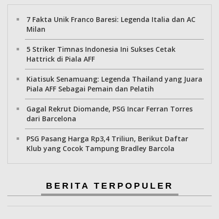
7 Fakta Unik Franco Baresi: Legenda Italia dan AC
Milan
5 Striker Timnas Indonesia Ini Sukses Cetak
Hattrick di Piala AFF
Kiatisuk Senamuang: Legenda Thailand yang Juara
Piala AFF Sebagai Pemain dan Pelatih
Gagal Rekrut Diomande, PSG Incar Ferran Torres
dari Barcelona
PSG Pasang Harga Rp3,4 Triliun, Berikut Daftar
Klub yang Cocok Tampung Bradley Barcola
BERITA TERPOPULER