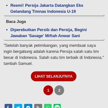
Resmi! Persija Jakarta Datangkan Eks
Gelandang Timnas Indonesia U-19
Baca Juga
Diperebutkan Persib dan Persija, Begini
Jawaban 'Savage' Miftah Anwar Sani
"Setelah banyak petimbangan, yang membuat saya
ingin bergabung adalah karena Persija salah satu tim
besar di Indonesia. Salah satu tim terbaik di Indonesia,"
tambah Samuel.
LIHAT SELANJUTNYA
1
2