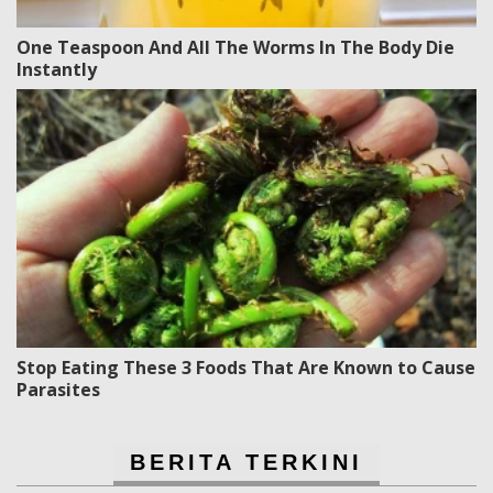
One Teaspoon And All The Worms In The Body Die
Instantly
Stop Eating These 3 Foods That Are Known to Cause
Parasites
BERITA TERKINI