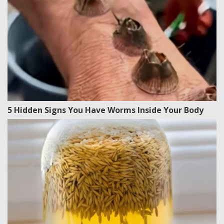
5 Hidden Signs You Have Worms Inside Your Body