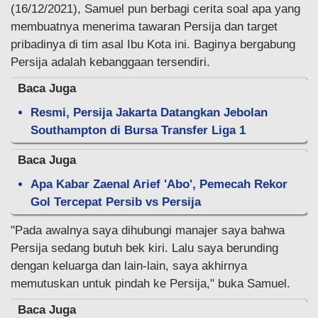
(16/12/2021), Samuel pun berbagi cerita soal apa yang
membuatnya menerima tawaran Persija dan target
pribadinya di tim asal Ibu Kota ini. Baginya bergabung
Persija adalah kebanggaan tersendiri.
Baca Juga
Resmi, Persija Jakarta Datangkan Jebolan
Southampton di Bursa Transfer Liga 1
Baca Juga
Apa Kabar Zaenal Arief 'Abo', Pemecah Rekor
Gol Tercepat Persib vs Persija
"Pada awalnya saya dihubungi manajer saya bahwa
Persija sedang butuh bek kiri. Lalu saya berunding
dengan keluarga dan lain-lain, saya akhirnya
memutuskan untuk pindah ke Persija," buka Samuel.
Baca Juga