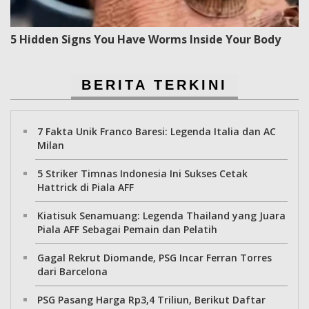
5 Hidden Signs You Have Worms Inside Your Body
BERITA TERKINI
7 Fakta Unik Franco Baresi: Legenda Italia dan AC
Milan
5 Striker Timnas Indonesia Ini Sukses Cetak
Hattrick di Piala AFF
Kiatisuk Senamuang: Legenda Thailand yang Juara
Piala AFF Sebagai Pemain dan Pelatih
Gagal Rekrut Diomande, PSG Incar Ferran Torres
dari Barcelona
PSG Pasang Harga Rp3,4 Triliun, Berikut Daftar