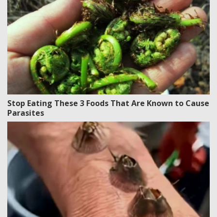
Stop Eating These 3 Foods That Are Known to Cause
Parasites