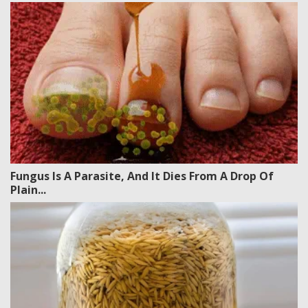
Fungus Is A Parasite, And It Dies From A Drop Of
Plain...