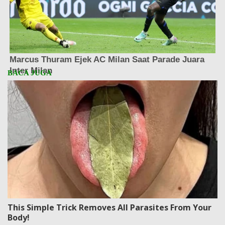
This Simple Trick Removes All Parasites From Your
Body!