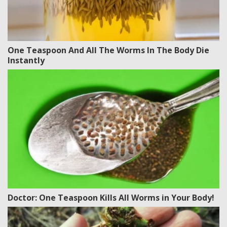
One Teaspoon And All The Worms In The Body Die
Instantly
Doctor: One Teaspoon Kills All Worms in Your Body!