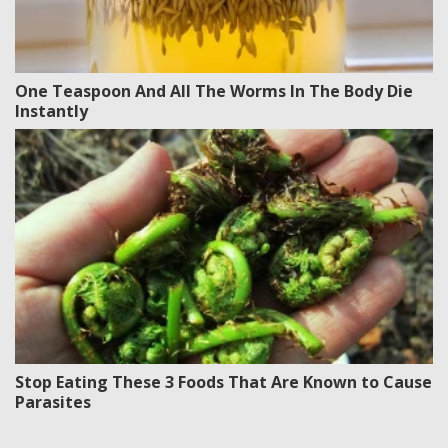
One Teaspoon And All The Worms In The Body Die
Instantly
Stop Eating These 3 Foods That Are Known to Cause
Parasites