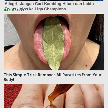
This Simple Trick Removes All Parasites From Your
Body!