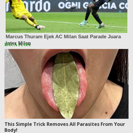
This Simple Trick Removes All Parasites From Your
Body!