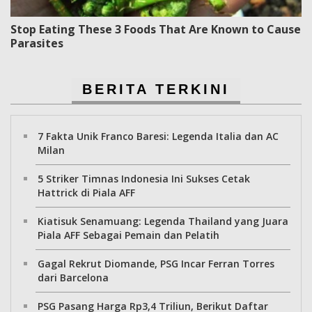
Stop Eating These 3 Foods That Are Known to Cause
Parasites
BERITA TERKINI
7 Fakta Unik Franco Baresi: Legenda Italia dan AC
Milan
5 Striker Timnas Indonesia Ini Sukses Cetak
Hattrick di Piala AFF
Kiatisuk Senamuang: Legenda Thailand yang Juara
Piala AFF Sebagai Pemain dan Pelatih
Gagal Rekrut Diomande, PSG Incar Ferran Torres
dari Barcelona
PSG Pasang Harga Rp3,4 Triliun, Berikut Daftar