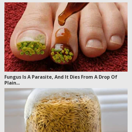
Fungus Is A Parasite, And It Dies From A Drop Of
Plain...