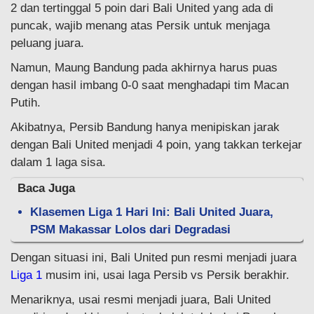
2 dan tertinggal 5 poin dari Bali United yang ada di
puncak, wajib menang atas Persik untuk menjaga
peluang juara.
Namun, Maung Bandung pada akhirnya harus puas
dengan hasil imbang 0-0 saat menghadapi tim Macan
Putih.
Akibatnya, Persib Bandung hanya menipiskan jarak
dengan Bali United menjadi 4 poin, yang takkan terkejar
dalam 1 laga sisa.
Baca Juga
Klasemen Liga 1 Hari Ini: Bali United Juara,
PSM Makassar Lolos dari Degradasi
Dengan situasi ini, Bali United pun resmi menjadi juara
Liga 1
musim ini, usai laga Persib vs Persik berakhir.
Menariknya, usai resmi menjadi juara, Bali United