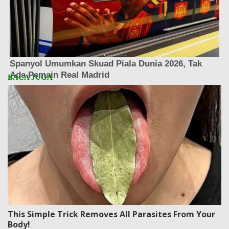
This Simple Trick Removes All Parasites From Your
Body!