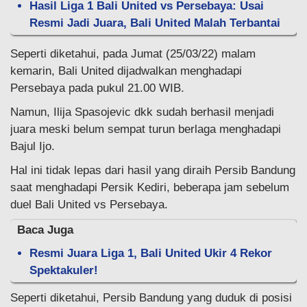
Hasil Liga 1 Bali United vs Persebaya: Usai
Resmi Jadi Juara, Bali United Malah Terbantai
Seperti diketahui, pada Jumat (25/03/22) malam
kemarin, Bali United dijadwalkan menghadapi
Persebaya pada pukul 21.00 WIB.
Namun, Ilija Spasojevic dkk sudah berhasil menjadi
juara meski belum sempat turun berlaga menghadapi
Bajul Ijo.
Hal ini tidak lepas dari hasil yang diraih Persib Bandung
saat menghadapi Persik Kediri, beberapa jam sebelum
duel Bali United vs Persebaya.
Baca Juga
Resmi Juara Liga 1, Bali United Ukir 4 Rekor
Spektakuler!
Seperti diketahui, Persib Bandung yang duduk di posisi