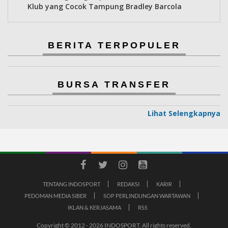
Klub yang Cocok Tampung Bradley Barcola
BERITA TERPOPULER
BURSA TRANSFER
Lihat Selengkapnya
TENTANG INDOSPORT
REDAKSI
KARIR
PEDOMAN MEDIA SIBER
SOP PERLINDUNGAN WARTAWAN
IKLAN & KERJASAMA
RSS
Copyright © 2012 - 2026 INDOSPORT. All rights reserved.