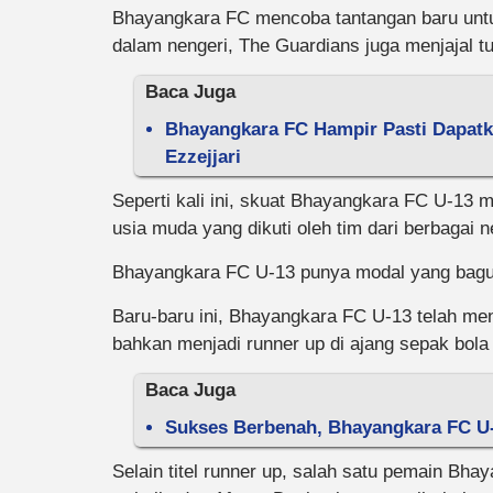
Bhayangkara FC mencoba tantangan baru untu
dalam nengeri, The Guardians juga menjajal tu
Baca Juga
Bhayangkara FC Hampir Pasti Dapatka
Ezzejjari
Seperti kali ini, skuat Bhayangkara FC U-13 
usia muda yang dikuti oleh tim dari berbagai n
Bhayangkara FC U-13 punya modal yang bagus
Baru-baru ini, Bhayangkara FC U-13 telah men
bahkan menjadi runner up di ajang sepak bola
Baca Juga
Sukses Berbenah, Bhayangkara FC U-
Selain titel runner up, salah satu pemain Bha