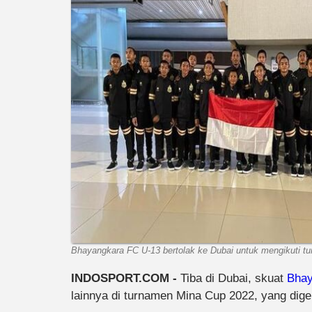
Bhayangkara FC U-13 bertolak ke Dubai untuk mengikuti t
INDOSPORT.COM -
Tiba di Dubai, skuat
Bhay
lainnya di turnamen Mina Cup 2022, yang digel