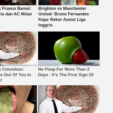
m Columbus:
No Poop For More Than 2
 Out Of You In
Days - It's The First Sign Of
!