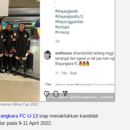
© Instagram @bhayangkarafc_soeratin
urnamen Mina Cup 2022.
angkara FC U-13
siap menaklukkan kandidat
ar pada 9-11 April 2022.