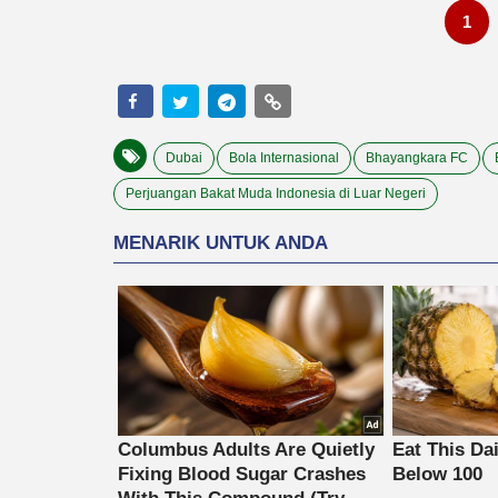
1
Dubai
Bola Internasional
Bhayangkara FC
Perjuangan Bakat Muda Indonesia di Luar Negeri