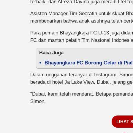
terbaik, dan Afreza Davino juga meraih titel to
Asisten Manager Tim Soeratin untuk skuat 
membenarkan bahwa anak asuhnya telah berto
Para pemain Bhayangkara FC U-13 juga didamp
FC dan mantan pelatih Tim Nasional Indonesia
Baca Juga
Bhayangkara FC Borong Gelar di Pia
Dalam unggahan teranyar di Instagram, Simo
berada di hotel Ja Lake View, Dubai, jelang g
"Dubai, kami telah mendarat. Betapa pemanda
Simon.
LIHAT 