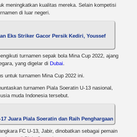
k meningkatkan kualitas mereka. Selain kompetisi
rnamen di luar negeri.
n Eks Striker Gacor Persik Kediri, Youssef
mengikuti turnamen sepak bola Mina Cup 2022, ajang
egara, yang digelar di
Dubai
.
 untuk turnamen Mina Cup 2022 ini.
untaskan turnamen Piala Soeratin U-13 nasional,
 usia muda Indonesia tersebut.
17 Juara Piala Soeratin dan Raih Penghargaan
yangkara FC U-13, Jabir, dinobatkan sebagai pemain