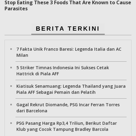
Stop Eating These 3 Foods That Are Known to Cause
Parasites
BERITA TERKINI
7 Fakta Unik Franco Baresi: Legenda Italia dan AC
Milan
5 Striker Timnas Indonesia Ini Sukses Cetak
Hattrick di Piala AFF
Kiatisuk Senamuang: Legenda Thailand yang Juara
Piala AFF Sebagai Pemain dan Pelatih
Gagal Rekrut Diomande, PSG Incar Ferran Torres
dari Barcelona
PSG Pasang Harga Rp3,4 Triliun, Berikut Daftar
Klub yang Cocok Tampung Bradley Barcola