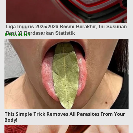
This Simple Trick Removes All Parasites From Your
Body!