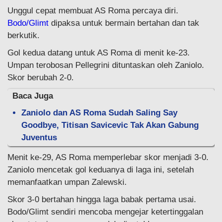
Unggul cepat membuat AS Roma percaya diri.
Bodo/Glimt
dipaksa untuk bermain bertahan dan tak
berkutik.
Gol kedua datang untuk AS Roma di menit ke-23.
Umpan terobosan Pellegrini dituntaskan oleh Zaniolo.
Skor berubah 2-0.
Baca Juga
Zaniolo dan AS Roma Sudah Saling Say
Goodbye, Titisan Savicevic Tak Akan Gabung
Juventus
Menit ke-29, AS Roma memperlebar skor menjadi 3-0.
Zaniolo mencetak gol keduanya di laga ini, setelah
memanfaatkan umpan Zalewski.
Skor 3-0 bertahan hingga laga babak pertama usai.
Bodo/Glimt sendiri mencoba mengejar ketertinggalan