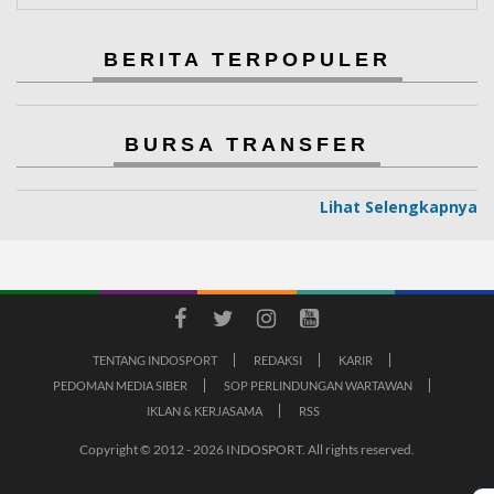
BERITA TERPOPULER
BURSA TRANSFER
Lihat Selengkapnya
TENTANG INDOSPORT
REDAKSI
KARIR
PEDOMAN MEDIA SIBER
SOP PERLINDUNGAN WARTAWAN
IKLAN & KERJASAMA
RSS
Copyright © 2012 - 2026 INDOSPORT. All rights reserved.