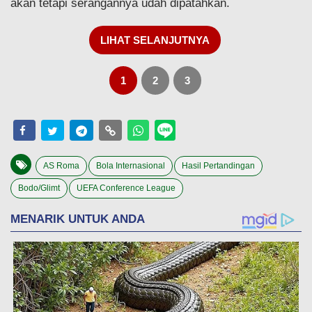
akan tetapi serangannya udah dipatahkan.
LIHAT SELANJUTNYA
1
2
3
AS Roma
Bola Internasional
Hasil Pertandingan
Bodo/Glimt
UEFA Conference League