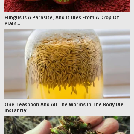
Fungus Is A Parasite, And It Dies From A Drop Of
Plain...
One Teaspoon And All The Worms In The Body Die
Instantly