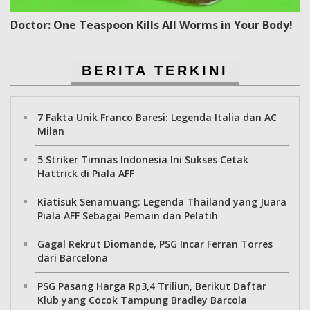
Doctor: One Teaspoon Kills All Worms in Your Body!
BERITA TERKINI
7 Fakta Unik Franco Baresi: Legenda Italia dan AC
Milan
5 Striker Timnas Indonesia Ini Sukses Cetak
Hattrick di Piala AFF
Kiatisuk Senamuang: Legenda Thailand yang Juara
Piala AFF Sebagai Pemain dan Pelatih
Gagal Rekrut Diomande, PSG Incar Ferran Torres
dari Barcelona
PSG Pasang Harga Rp3,4 Triliun, Berikut Daftar
Klub yang Cocok Tampung Bradley Barcola