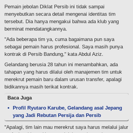
Pemain jebolan Diklat Persib ini tidak sampai
menyebutkan secara detail mengenai identitas tim
tersebut. Dia hanya mengakui bahwa ada klub yang
berminat mendatangkannya.
"Ada beberapa tim ya, cuma bagaimana pun saya
sebagai pemain harus profesional. Saya masih punya
kontrak di Persib Bandung," kata Abdul Aziz.
Gelandang berusia 28 tahun ini menambahkan, ada
tahapan yang harus dilalui oleh manajemen tim untuk
merekrut pemain baru dalam urusan transfer, apalagi
bidikannya masih terikat kontrak.
Baca Juga
Profil Ryutaro Karube, Gelandang asal Jepang
yang Jadi Rebutan Persija dan Persib
"Apalagi, tim lain mau merekrut saya harus melalui jalur