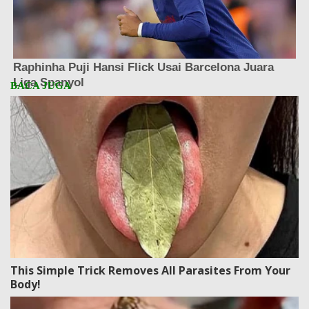
This Simple Trick Removes All Parasites From Your
Body!