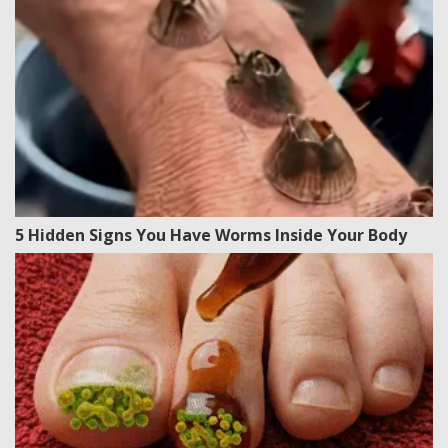
5 Hidden Signs You Have Worms Inside Your Body