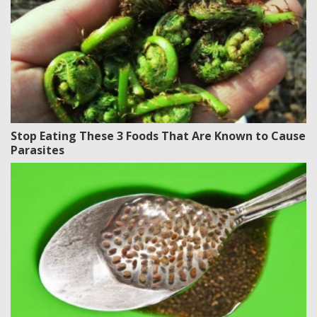
Stop Eating These 3 Foods That Are Known to Cause
Parasites