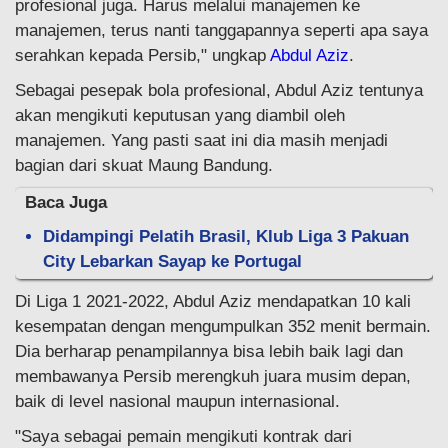
profesional juga. Harus melalui manajemen ke
manajemen, terus nanti tanggapannya seperti apa saya
serahkan kepada Persib," ungkap
Abdul Aziz
.
Sebagai pesepak bola profesional, Abdul Aziz tentunya
akan mengikuti keputusan yang diambil oleh
manajemen. Yang pasti saat ini dia masih menjadi
bagian dari skuat Maung Bandung.
Baca Juga
Didampingi Pelatih Brasil, Klub Liga 3 Pakuan
City Lebarkan Sayap ke Portugal
Di Liga 1 2021-2022, Abdul Aziz mendapatkan 10 kali
kesempatan dengan mengumpulkan 352 menit bermain.
Dia berharap penampilannya bisa lebih baik lagi dan
membawanya Persib merengkuh juara musim depan,
baik di level nasional maupun internasional.
"Saya sebagai pemain mengikuti kontrak dari