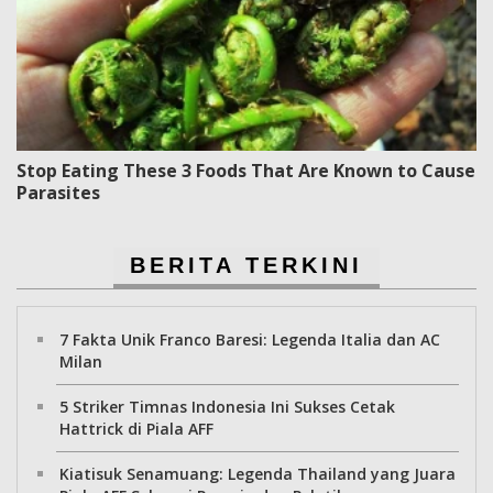
Stop Eating These 3 Foods That Are Known to Cause
Parasites
BERITA TERKINI
7 Fakta Unik Franco Baresi: Legenda Italia dan AC
Milan
5 Striker Timnas Indonesia Ini Sukses Cetak
Hattrick di Piala AFF
Kiatisuk Senamuang: Legenda Thailand yang Juara