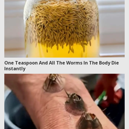
One Teaspoon And All The Worms In The Body Die
Instantly