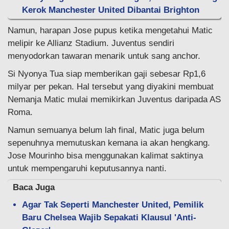
Kerok Manchester United Dibantai Brighton
Namun, harapan Jose pupus ketika mengetahui Matic
melipir ke Allianz Stadium. Juventus sendiri
menyodorkan tawaran menarik untuk sang anchor.
Si Nyonya Tua siap memberikan gaji sebesar Rp1,6
milyar per pekan. Hal tersebut yang diyakini membuat
Nemanja Matic mulai memikirkan Juventus daripada AS
Roma.
Namun semuanya belum lah final, Matic juga belum
sepenuhnya memutuskan kemana ia akan hengkang.
Jose Mourinho bisa menggunakan kalimat saktinya
untuk mempengaruhi keputusannya nanti.
Baca Juga
Agar Tak Seperti Manchester United, Pemilik
Baru Chelsea Wajib Sepakati Klausul 'Anti-