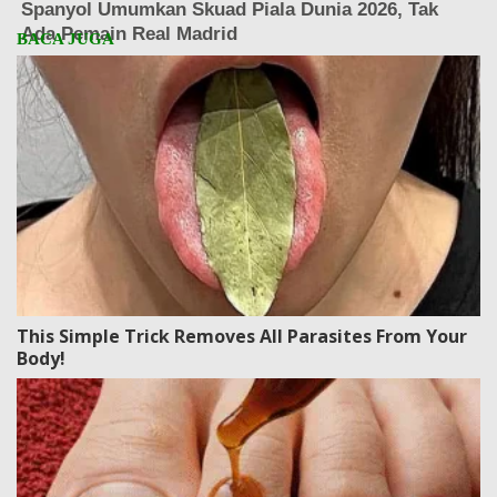
This Simple Trick Removes All Parasites From Your
Body!