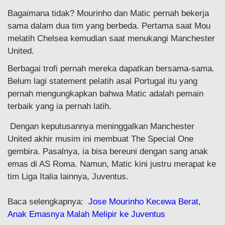
Bagaimana tidak? Mourinho dan Matic pernah bekerja
sama dalam dua tim yang berbeda. Pertama saat Mou
melatih Chelsea kemudian saat menukangi Manchester
United.
Berbagai trofi pernah mereka dapatkan bersama-sama.
Belum lagi statement pelatih asal Portugal itu yang
pernah mengungkapkan bahwa Matic adalah pemain
terbaik yang ia pernah latih.
Dengan keputusannya meninggalkan Manchester
United akhir musim ini membuat The Special One
gembira. Pasalnya, ia bisa bereuni dengan sang anak
emas di AS Roma. Namun, Matic kini justru merapat ke
tim Liga Italia lainnya, Juventus.
Baca selengkapnya:
Jose Mourinho Kecewa Berat,
Anak Emasnya Malah Melipir ke Juventus