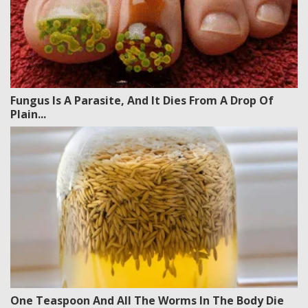
Fungus Is A Parasite, And It Dies From A Drop Of
Plain...
One Teaspoon And All The Worms In The Body Die