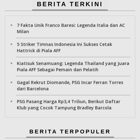
BERITA TERKINI
7 Fakta Unik Franco Baresi: Legenda Italia dan AC
Milan
5 Striker Timnas Indonesia Ini Sukses Cetak
Hattrick di Piala AFF
Kiatisuk Senamuang: Legenda Thailand yang Juara
Piala AFF Sebagai Pemain dan Pelatih
Gagal Rekrut Diomande, PSG Incar Ferran Torres
dari Barcelona
PSG Pasang Harga Rp3,4 Triliun, Berikut Daftar
Klub yang Cocok Tampung Bradley Barcola
BERITA TERPOPULER