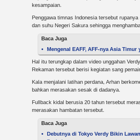
kesampaian.
Penggawa timnas Indonesia tersebut rupanya 
dan suhu Negeri Sakura sehingga menghambat
Baca Juga
Mengenal EAFF, AFF-nya Asia Timur 
Hal itu terungkap dalam video unggahan Verdy t
Rekaman tersebut berisi kegiatan sang pemai
Kala menjalani latihan perdana, Arhan berkome
bahkan merasakan sesak di dadanya.
Fullback kidal berusia 20 tahun tersebut meras
merasakan hambatan tersebut.
Baca Juga
Debutnya di Tokyo Verdy Bikin Lawan