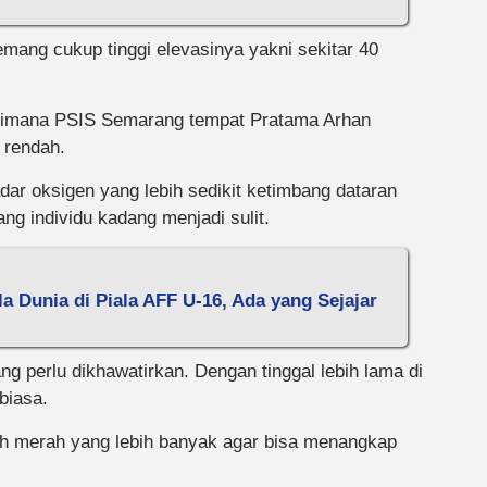
ang cukup tinggi elevasinya yakni sekitar 40
dimana PSIS Semarang tempat Pratama Arhan
 rendah.
ar oksigen yang lebih sedikit ketimbang dataran
ng individu kadang menjadi sulit.
 Dunia di Piala AFF U-16, Ada yang Sejajar
g perlu dikhawatirkan. Dengan tinggal lebih lama di
biasa.
h merah yang lebih banyak agar bisa menangkap