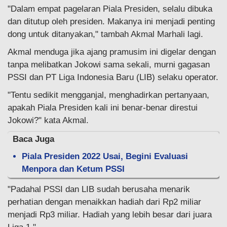
"Dalam empat pagelaran Piala Presiden, selalu dibuka
dan ditutup oleh presiden. Makanya ini menjadi penting
dong untuk ditanyakan," tambah Akmal Marhali lagi.
Akmal menduga jika ajang pramusim ini digelar dengan
tanpa melibatkan Jokowi sama sekali, murni gagasan
PSSI dan PT Liga Indonesia Baru (LIB) selaku operator.
"Tentu sedikit mengganjal, menghadirkan pertanyaan,
apakah Piala Presiden kali ini benar-benar direstui
Jokowi?" kata Akmal.
Baca Juga
Piala Presiden 2022 Usai, Begini Evaluasi
Menpora dan Ketum PSSI
"Padahal PSSI dan LIB sudah berusaha menarik
perhatian dengan menaikkan hadiah dari Rp2 miliar
menjadi Rp3 miliar. Hadiah yang lebih besar dari juara