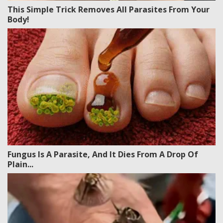
This Simple Trick Removes All Parasites From Your
Body!
Fungus Is A Parasite, And It Dies From A Drop Of
Plain...