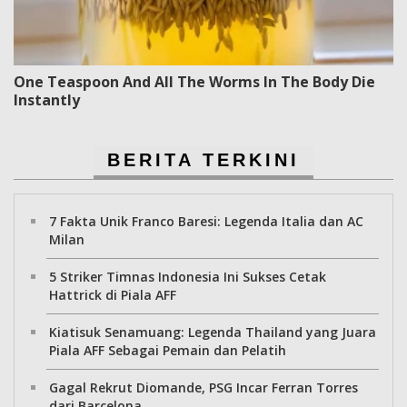
One Teaspoon And All The Worms In The Body Die
Instantly
BERITA TERKINI
7 Fakta Unik Franco Baresi: Legenda Italia dan AC
Milan
5 Striker Timnas Indonesia Ini Sukses Cetak
Hattrick di Piala AFF
Kiatisuk Senamuang: Legenda Thailand yang Juara
Piala AFF Sebagai Pemain dan Pelatih
Gagal Rekrut Diomande, PSG Incar Ferran Torres
dari Barcelona