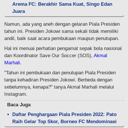
Arema FC: Berakhir Sama Kuat, Singo Edan
Juara
Namun, ada yang aneh dengan gelaran Piala Presiden
tahun ini. Presiden Jokowi sama sekali tidak memiliki
andil, baik saat acara pembukaan maupun penutupan.
Hal ini menuai perhatian pengamat sepak bola nasional
dan Koordinator Save Our Soccer (SOS),
Akmal
Marhali.
"Tahun ini pembukaan dan penutupan Piala Presiden
tanpa kehadiran Presiden Jokowi. Berbeda dengan
sebelumnya, kenapa?" tanya Akmal Marhali melalui
Instagram.
Baca Juga
Daftar Penghargaan Piala Presiden 2022: Pato
Raih Gelar Top Skor, Borneo FC Mendominasi