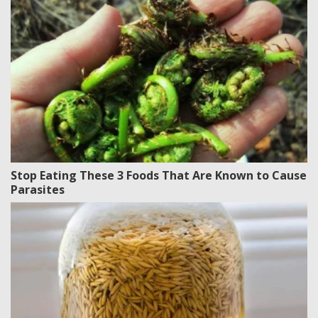
Stop Eating These 3 Foods That Are Known to Cause
Parasites