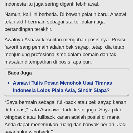
Indonesia itu juga sering diganti lebih awal.
Namun, kali ini berbeda. Di bawah pelatih baru, Ansawi
telah aktif bermain sebagai starter dalam tiga
pertandingan terakhir.
Awalnya Asnawi kesulitan mengubah posisinya. Posisi
favorit sang pemain adalah bek sayap, tetapi dia tetap
menjunjung profesionalisme dalam bemain dan tak
masalah ditempatkan di posisi apa pun.
Baca Juga
Asnawi Tulis Pesan Menohok Usai Timnas
Indonesia Lolos Piala Asia, Sindir Siapa?
“Saya bermain sebagai full-back atau bek sayap kanan
di timnas,” kata Asunawi. Jadi di sini juga. Saya pikir
wingback atau fullback kanan adalah posisi di mana
Anda dapat menemukan ruang dan banyak berlari. Jadi
saya suka wingback.”