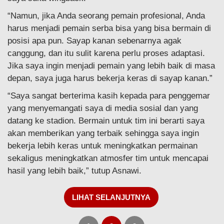
“Namun, jika Anda seorang pemain profesional, Anda
harus menjadi pemain serba bisa yang bisa bermain di
posisi apa pun. Sayap kanan sebenarnya agak
canggung, dan itu sulit karena perlu proses adaptasi.
Jika saya ingin menjadi pemain yang lebih baik di masa
depan, saya juga harus bekerja keras di sayap kanan.”
“Saya sangat berterima kasih kepada para penggemar
yang menyemangati saya di media sosial dan yang
datang ke stadion. Bermain untuk tim ini berarti saya
akan memberikan yang terbaik sehingga saya ingin
bekerja lebih keras untuk meningkatkan permainan
sekaligus meningkatkan atmosfer tim untuk mencapai
hasil yang lebih baik,” tutup Asnawi.
LIHAT SELANJUTNYA