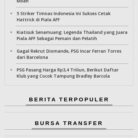
Milan
5 Striker Timnas Indonesia Ini Sukses Cetak
Hattrick di Piala AFF
Kiatisuk Senamuang: Legenda Thailand yang Juara
Piala AFF Sebagai Pemain dan Pelatih
Gagal Rekrut Diomande, PSG Incar Ferran Torres
dari Barcelona
PSG Pasang Harga Rp3,4 Triliun, Berikut Daftar
Klub yang Cocok Tampung Bradley Barcola
BERITA TERPOPULER
BURSA TRANSFER