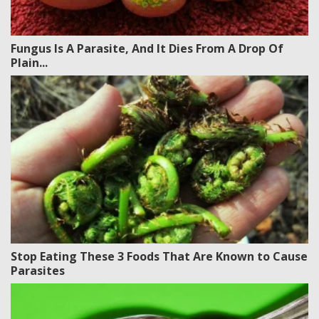
Fungus Is A Parasite, And It Dies From A Drop Of
Plain...
Stop Eating These 3 Foods That Are Known to Cause
Parasites