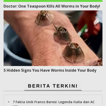
Doctor: One Teaspoon Kills All Worms in Your Body!
5 Hidden Signs You Have Worms Inside Your Body
BERITA TERKINI
7 Fakta Unik Franco Baresi: Legenda Italia dan AC