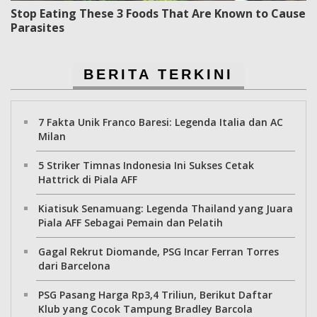
Stop Eating These 3 Foods That Are Known to Cause
Parasites
BERITA TERKINI
7 Fakta Unik Franco Baresi: Legenda Italia dan AC
Milan
5 Striker Timnas Indonesia Ini Sukses Cetak
Hattrick di Piala AFF
Kiatisuk Senamuang: Legenda Thailand yang Juara
Piala AFF Sebagai Pemain dan Pelatih
Gagal Rekrut Diomande, PSG Incar Ferran Torres
dari Barcelona
PSG Pasang Harga Rp3,4 Triliun, Berikut Daftar
Klub yang Cocok Tampung Bradley Barcola