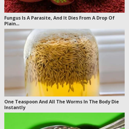
Fungus Is A Parasite, And It Dies From A Drop Of
Plain...
One Teaspoon And All The Worms In The Body Die
Instantly