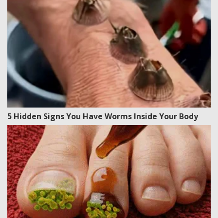
5 Hidden Signs You Have Worms Inside Your Body