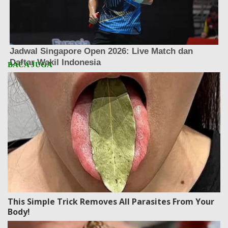
This Simple Trick Removes All Parasites From Your
Body!