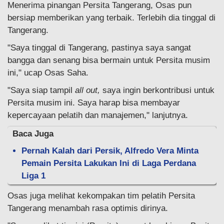
Menerima pinangan Persita Tangerang, Osas pun
bersiap memberikan yang terbaik. Terlebih dia tinggal di
Tangerang.
"Saya tinggal di Tangerang, pastinya saya sangat
bangga dan senang bisa bermain untuk Persita musim
ini," ucap Osas Saha.
"Saya siap tampil
all out,
saya ingin berkontribusi untuk
Persita musim ini. Saya harap bisa membayar
kepercayaan pelatih dan manajemen," lanjutnya.
Baca Juga
Pernah Kalah dari Persik, Alfredo Vera Minta
Pemain Persita Lakukan Ini di Laga Perdana
Liga 1
Osas juga melihat kekompakan tim pelatih Persita
Tangerang menambah rasa optimis dirinya.