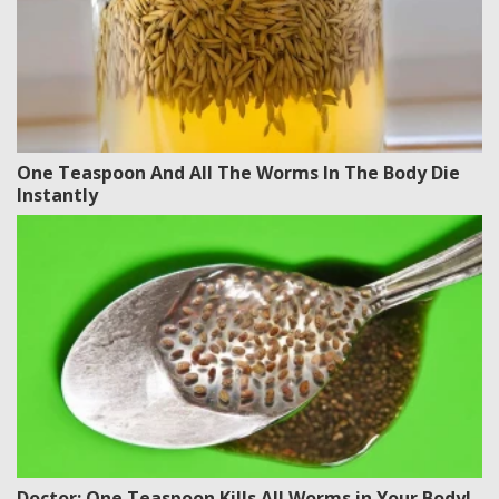
One Teaspoon And All The Worms In The Body Die
Instantly
Doctor: One Teaspoon Kills All Worms in Your Body!