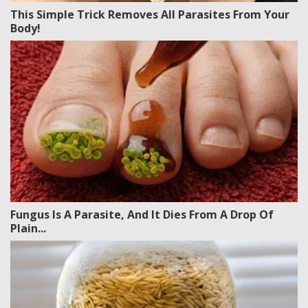
This Simple Trick Removes All Parasites From Your
Body!
Fungus Is A Parasite, And It Dies From A Drop Of
Plain...