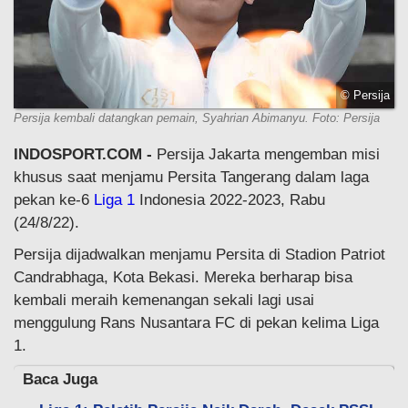
© Persija
Persija kembali datangkan pemain, Syahrian Abimanyu. Foto: Persija
INDOSPORT.COM -
Persija Jakarta mengemban misi
khusus saat menjamu Persita Tangerang dalam laga
pekan ke-6
Liga 1
Indonesia 2022-2023, Rabu
(24/8/22).
Persija dijadwalkan menjamu Persita di Stadion Patriot
Candrabhaga, Kota Bekasi. Mereka berharap bisa
kembali meraih kemenangan sekali lagi usai
menggulung Rans Nusantara FC di pekan kelima Liga
1.
Baca Juga