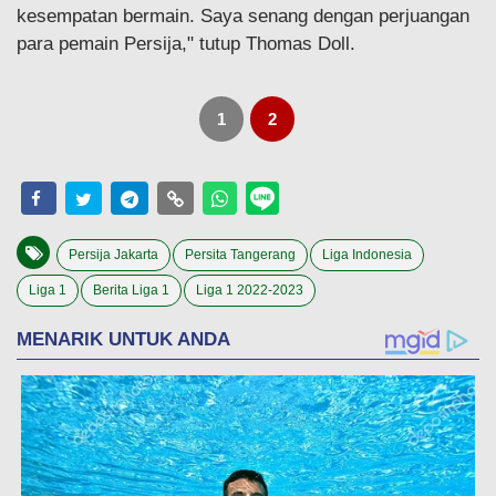
kesempatan bermain. Saya senang dengan perjuangan
para pemain Persija," tutup Thomas Doll.
1
2
Persija Jakarta
Persita Tangerang
Liga Indonesia
Liga 1
Berita Liga 1
Liga 1 2022-2023