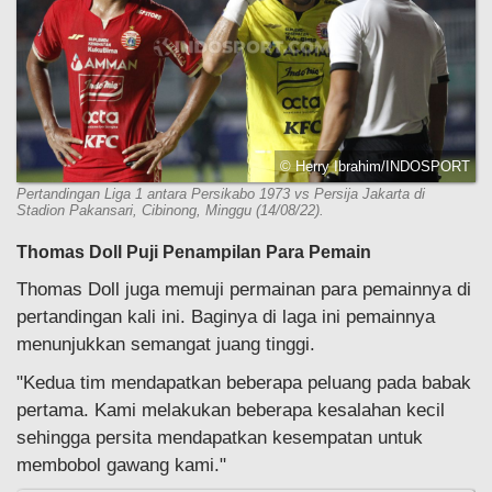
© Herry Ibrahim/INDOSPORT
Pertandingan Liga 1 antara Persikabo 1973 vs Persija Jakarta di
Stadion Pakansari, Cibinong, Minggu (14/08/22).
Thomas Doll Puji Penampilan Para Pemain
Thomas Doll juga memuji permainan para pemainnya di
pertandingan kali ini. Baginya di laga ini pemainnya
menunjukkan semangat juang tinggi.
"Kedua tim mendapatkan beberapa peluang pada babak
pertama. Kami melakukan beberapa kesalahan kecil
sehingga persita mendapatkan kesempatan untuk
membobol gawang kami."