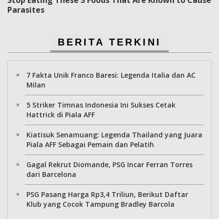
Stop Eating These 3 Foods That Are Known to Cause
Parasites
BERITA TERKINI
7 Fakta Unik Franco Baresi: Legenda Italia dan AC
Milan
5 Striker Timnas Indonesia Ini Sukses Cetak
Hattrick di Piala AFF
Kiatisuk Senamuang: Legenda Thailand yang Juara
Piala AFF Sebagai Pemain dan Pelatih
Gagal Rekrut Diomande, PSG Incar Ferran Torres
dari Barcelona
PSG Pasang Harga Rp3,4 Triliun, Berikut Daftar
Klub yang Cocok Tampung Bradley Barcola