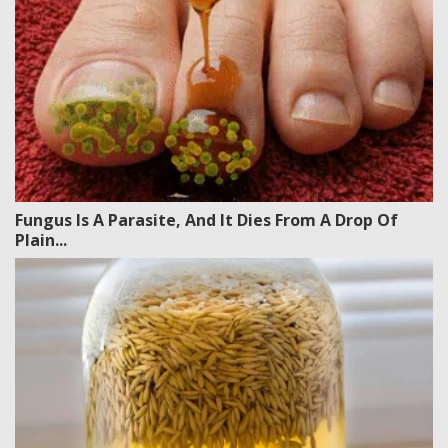
Fungus Is A Parasite, And It Dies From A Drop Of
Plain...