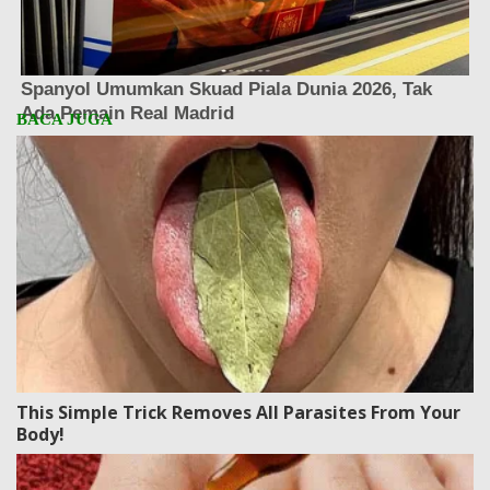
This Simple Trick Removes All Parasites From Your
Body!