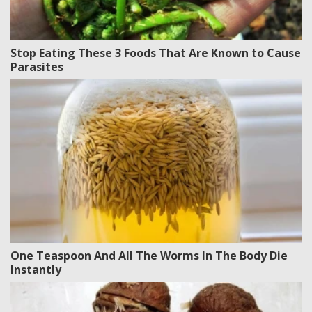
Stop Eating These 3 Foods That Are Known to Cause
Parasites
One Teaspoon And All The Worms In The Body Die
Instantly