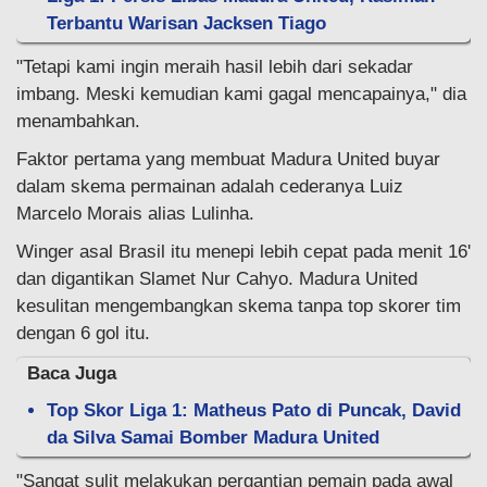
Terbantu Warisan Jacksen Tiago
"Tetapi kami ingin meraih hasil lebih dari sekadar
imbang. Meski kemudian kami gagal mencapainya," dia
menambahkan.
Faktor pertama yang membuat Madura United buyar
dalam skema permainan adalah cederanya Luiz
Marcelo Morais alias Lulinha.
Winger asal Brasil itu menepi lebih cepat pada menit 16'
dan digantikan Slamet Nur Cahyo. Madura United
kesulitan mengembangkan skema tanpa top skorer tim
dengan 6 gol itu.
Baca Juga
Top Skor Liga 1: Matheus Pato di Puncak, David
da Silva Samai Bomber Madura United
"Sangat sulit melakukan pergantian pemain pada awal