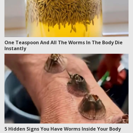
One Teaspoon And All The Worms In The Body Die
Instantly
5 Hidden Signs You Have Worms Inside Your Body