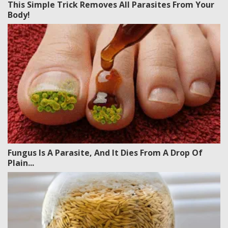
This Simple Trick Removes All Parasites From Your
Body!
Fungus Is A Parasite, And It Dies From A Drop Of
Plain...