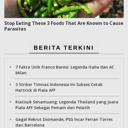
Stop Eating These 3 Foods That Are Known to Cause
Parasites
BERITA TERKINI
7 Fakta Unik Franco Baresi: Legenda Italia dan AC
Milan
5 Striker Timnas Indonesia Ini Sukses Cetak
Hattrick di Piala AFF
Kiatisuk Senamuang: Legenda Thailand yang Juara
Piala AFF Sebagai Pemain dan Pelatih
Gagal Rekrut Diomande, PSG Incar Ferran Torres
dari Barcelona