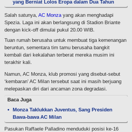
yang Berniat Lolos Eropa dalam Dua Tahun
Salah satunya,
AC Monza
yang akan menghadapi
Spezia. Laga ini akan berlangsung di Stadion Briante
dengan kick-off dimulai pukul 20.00 WIB.
Tuan rumah berusaha untuk membuat tiga kemenangan
beruntun, sementara tim tamu berusaha bangkit
kembali dari kekalahan terberat mereka musim ini
terakhir kali.
Namun, AC Monza, klub promosi yang disebut-sebut
‘kembaran’ AC Milan tersebut saat ini masih berjuang
melepaskan diri dari ancaman zona degradasi.
Baca Juga
Monza Taklukkan Juventus, Sang Presiden
Bawa-bawa AC Milan
Pasukan Raffaele Palladino menduduki posisi ke-16