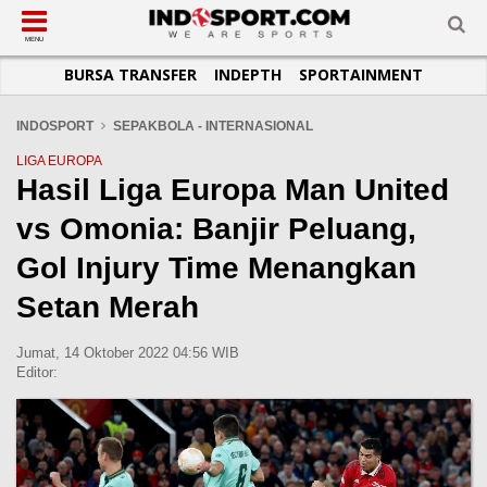
SUB-MENU
SUB-MENU
SUB-MENU
SUB-MENU
SUB-MENU
SUB-MENU
MENU
BURSA TRANSFER
INDEPTH
SPORTAINMENT
SEPAKBOLA
SPORTAINMENT
OTOMOTIF
BASKET
JADWAL
TOPIK HARI INI
LIGA 1
SELEBSPORT
MOTOGP
RAKET
KLASEMEN
PERATURAN OLAHRAGA
INDOSPORT
SEPAKBOLA - INTERNASIONAL
LIGA 2
LIFESTYLE
FORMULA 1
MMA
TIPS DAN TRIK
LIGA EUROPA
Hasil Liga Europa Man United
LIGA INGGRIS
OTOMANIA
FUTSAL
INFOGRAFIS
vs Omonia: Banjir Peluang,
LIGA ITALIA
OLIMPIK
GALERI FOTO
LIGA SPANYOL
E-SPORT
TEMPAT OLAHRAGA
Gol Injury Time Menangkan
LIGA CHAMPIONS
PASUKAN SEHAT
Setan Merah
LIGA JERMAN
KOMUNITAS SEHAT
Jumat, 14 Oktober 2022 04:56 WIB
LIGA PRANCIS
Editor:
LIGA EUROPA