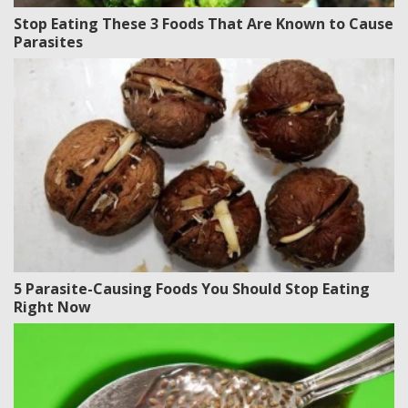
Stop Eating These 3 Foods That Are Known to Cause
Parasites
5 Parasite-Causing Foods You Should Stop Eating
Right Now