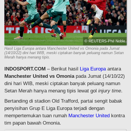
© REUTERS-Phil Noble
Hasil Liga Europa antara Manchester United vs Omonia pada Jumat
(14/10/22) dini hari WIB, meski ciptakan banyak peluang namun Setan
Merah hanya menang tipis.
INDOSPORT.COM
– Berikut hasil
Liga Europa
antara
Manchester United vs Omonia
pada Jumat (14/10/22)
dini hari WIB, meski ciptakan banyak peluang namun
Setan Merah hanya menang tipis lewat gol
injury time
.
Bertanding di stadion Old Trafford, partai sengit babak
penyisihan Grup E Liga Europa terjadi dengan
mempertemukan tuan rumah
Manchester United
kontra
tim papan bawah Omonia.