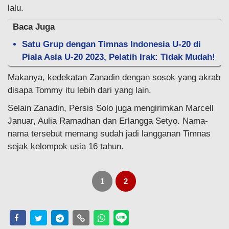
lalu.
Baca Juga
Satu Grup dengan Timnas Indonesia U-20 di
Piala Asia U-20 2023, Pelatih Irak: Tidak Mudah!
Makanya, kedekatan Zanadin dengan sosok yang akrab
disapa Tommy itu lebih dari yang lain.
Selain Zanadin, Persis Solo juga mengirimkan Marcell
Januar, Aulia Ramadhan dan Erlangga Setyo. Nama-
nama tersebut memang sudah jadi langganan Timnas
sejak kelompok usia 16 tahun.
1
2