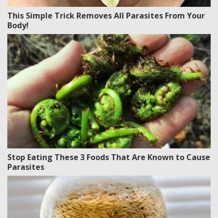
This Simple Trick Removes All Parasites From Your
Body!
Stop Eating These 3 Foods That Are Known to Cause
Parasites