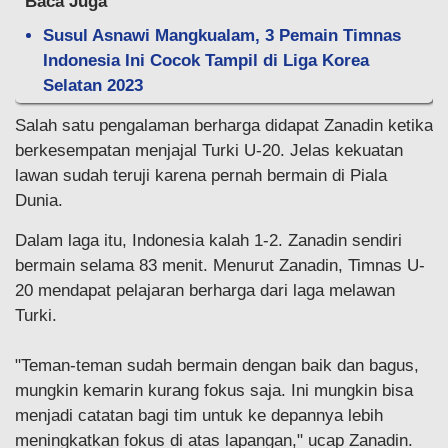
Baca Juga
Susul Asnawi Mangkualam, 3 Pemain Timnas
Indonesia Ini Cocok Tampil di Liga Korea
Selatan 2023
Salah satu pengalaman berharga didapat Zanadin ketika
berkesempatan menjajal Turki U-20. Jelas kekuatan
lawan sudah teruji karena pernah bermain di Piala
Dunia.
Dalam laga itu, Indonesia kalah 1-2. Zanadin sendiri
bermain selama 83 menit. Menurut Zanadin, Timnas U-
20 mendapat pelajaran berharga dari laga melawan
Turki.
"Teman-teman sudah bermain dengan baik dan bagus,
mungkin kemarin kurang fokus saja. Ini mungkin bisa
menjadi catatan bagi tim untuk ke depannya lebih
meningkatkan fokus di atas lapangan," ucap Zanadin.