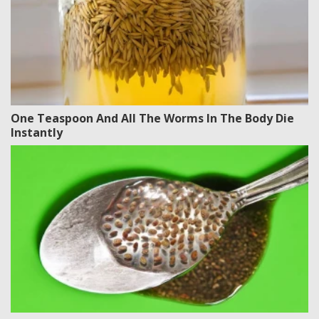
One Teaspoon And All The Worms In The Body Die
Instantly