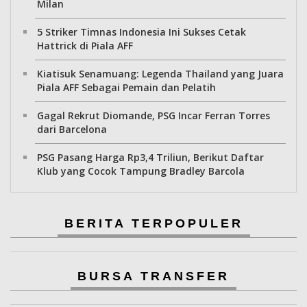
Milan
5 Striker Timnas Indonesia Ini Sukses Cetak
Hattrick di Piala AFF
Kiatisuk Senamuang: Legenda Thailand yang Juara
Piala AFF Sebagai Pemain dan Pelatih
Gagal Rekrut Diomande, PSG Incar Ferran Torres
dari Barcelona
PSG Pasang Harga Rp3,4 Triliun, Berikut Daftar
Klub yang Cocok Tampung Bradley Barcola
BERITA TERPOPULER
BURSA TRANSFER