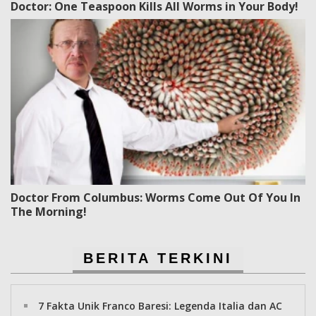
Doctor: One Teaspoon Kills All Worms in Your Body!
Doctor From Columbus: Worms Come Out Of You In
The Morning!
BERITA TERKINI
7 Fakta Unik Franco Baresi: Legenda Italia dan AC