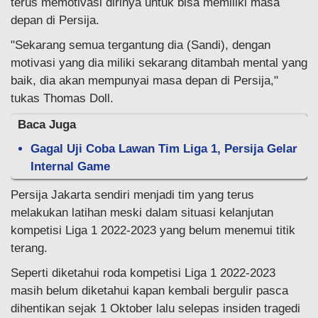
terus memotivasi dirinya untuk bisa memiliki masa
depan di Persija.
"Sekarang semua tergantung dia (Sandi), dengan
motivasi yang dia miliki sekarang ditambah mental yang
baik, dia akan mempunyai masa depan di Persija,"
tukas Thomas Doll.
Baca Juga
Gagal Uji Coba Lawan Tim Liga 1, Persija Gelar
Internal Game
Persija Jakarta sendiri menjadi tim yang terus
melakukan latihan meski dalam situasi kelanjutan
kompetisi Liga 1 2022-2023 yang belum menemui titik
terang.
Seperti diketahui roda kompetisi Liga 1 2022-2023
masih belum diketahui kapan kembali bergulir pasca
dihentikan sejak 1 Oktober lalu selepas insiden tragedi