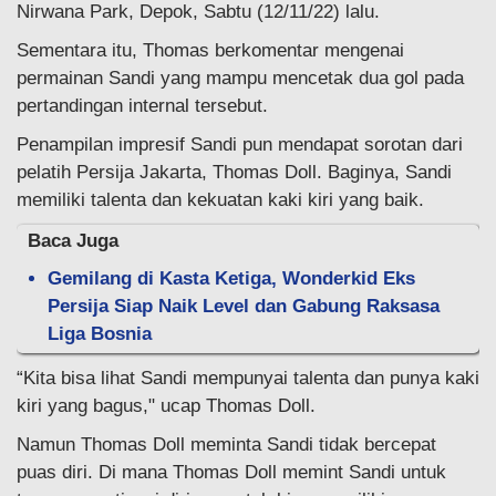
Nirwana Park, Depok, Sabtu (12/11/22) lalu.
Sementara itu, Thomas berkomentar mengenai
permainan Sandi yang mampu mencetak dua gol pada
pertandingan internal tersebut.
Penampilan impresif Sandi pun mendapat sorotan dari
pelatih Persija Jakarta, Thomas Doll. Baginya, Sandi
memiliki talenta dan kekuatan kaki kiri yang baik.
Baca Juga
Gemilang di Kasta Ketiga, Wonderkid Eks
Persija Siap Naik Level dan Gabung Raksasa
Liga Bosnia
“Kita bisa lihat Sandi mempunyai talenta dan punya kaki
kiri yang bagus," ucap Thomas Doll.
Namun Thomas Doll meminta Sandi tidak bercepat
puas diri. Di mana Thomas Doll memint Sandi untuk