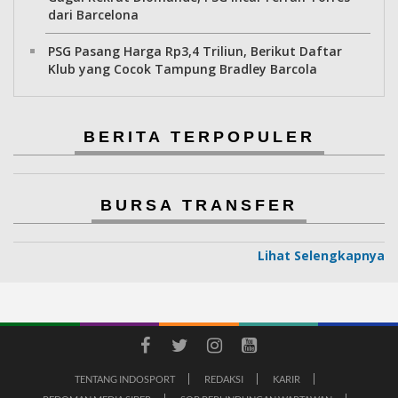
dari Barcelona
PSG Pasang Harga Rp3,4 Triliun, Berikut Daftar
Klub yang Cocok Tampung Bradley Barcola
BERITA TERPOPULER
BURSA TRANSFER
Lihat Selengkapnya
TENTANG INDOSPORT
REDAKSI
KARIR