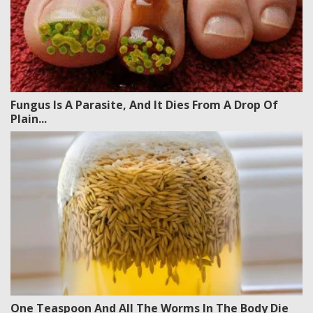
Fungus Is A Parasite, And It Dies From A Drop Of
Plain...
One Teaspoon And All The Worms In The Body Die