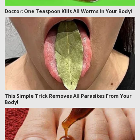
Doctor: One Teaspoon Kills All Worms in Your Body!
This Simple Trick Removes All Parasites From Your
Body!