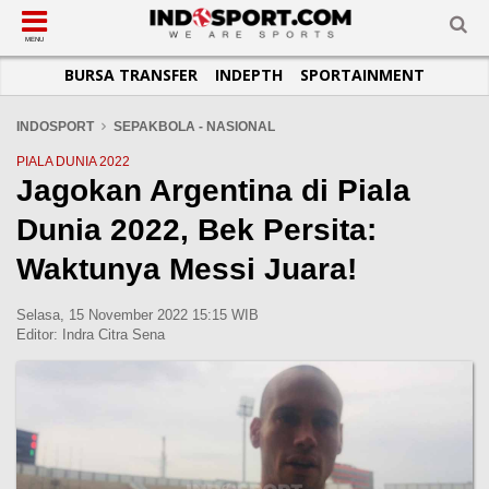
SUB-MENU
SUB-MENU
SUB-MENU
SUB-MENU
SUB-MENU
SUB-MENU
MENU
BURSA TRANSFER
INDEPTH
SPORTAINMENT
SEPAKBOLA
SPORTAINMENT
OTOMOTIF
BASKET
JADWAL
TOPIK HARI INI
LIGA 1
SELEBSPORT
MOTOGP
RAKET
KLASEMEN
PERATURAN OLAHRAGA
INDOSPORT
SEPAKBOLA - NASIONAL
LIGA 2
LIFESTYLE
FORMULA 1
MMA
TIPS DAN TRIK
PIALA DUNIA 2022
Jagokan Argentina di Piala
LIGA INGGRIS
OTOMANIA
FUTSAL
INFOGRAFIS
Dunia 2022, Bek Persita:
LIGA ITALIA
OLIMPIK
GALERI FOTO
LIGA SPANYOL
E-SPORT
TEMPAT OLAHRAGA
Waktunya Messi Juara!
LIGA CHAMPIONS
PASUKAN SEHAT
Selasa, 15 November 2022 15:15 WIB
LIGA JERMAN
KOMUNITAS SEHAT
Editor:
Indra Citra Sena
LIGA PRANCIS
LIGA EUROPA