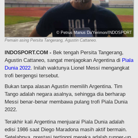
© Petrus Manus Da'Yerimon/INDOSPORT
Pemain asing Persita Tangerang, Agustin Cattaneo.
INDOSPORT.COM -
Bek tengah Persita Tangerang,
Agustin Cattaneo, sangat menjagokan Argentina di
Piala
Dunia 2022
. Inilah waktunya Lionel Messi mengangkat
trofi bergengsi tersebut.
Bukan tanpa alasan Agustin memilih Argentina. Tim
Tango adalah negara asalnya, sehingga dia berharap
Messi benar-benar membawa pulang trofi Piala Dunia
2022.
Terakhir kali Argentina menjuarai Piala Dunia adalah
edisi 1986 saat Diego Maradona masih aktif bermain.
Setelahnya, prestasi tertinggi mereka adalah runner-up