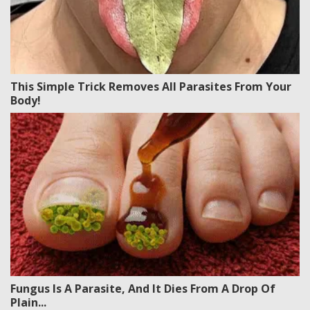
This Simple Trick Removes All Parasites From Your
Body!
Fungus Is A Parasite, And It Dies From A Drop Of
Plain...