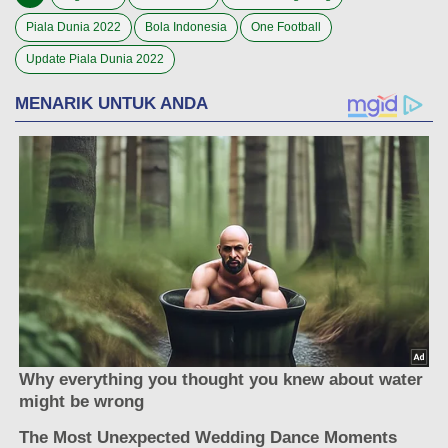
Piala Dunia 2022
Bola Indonesia
One Football
Update Piala Dunia 2022