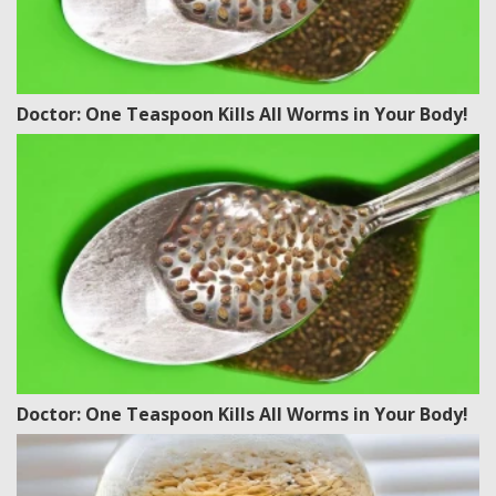
Doctor: One Teaspoon Kills All Worms in Your Body!
Doctor: One Teaspoon Kills All Worms in Your Body!