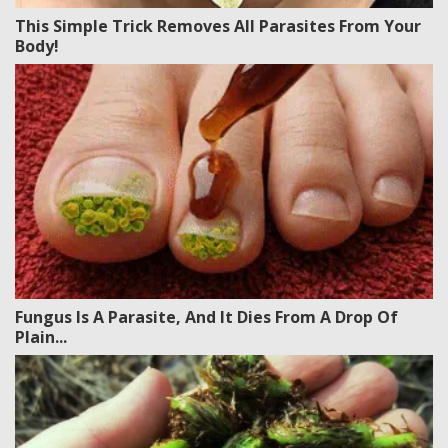
This Simple Trick Removes All Parasites From Your
Body!
Fungus Is A Parasite, And It Dies From A Drop Of
Plain...