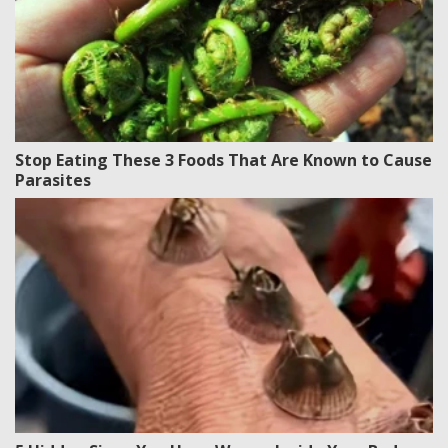
Stop Eating These 3 Foods That Are Known to Cause
Parasites