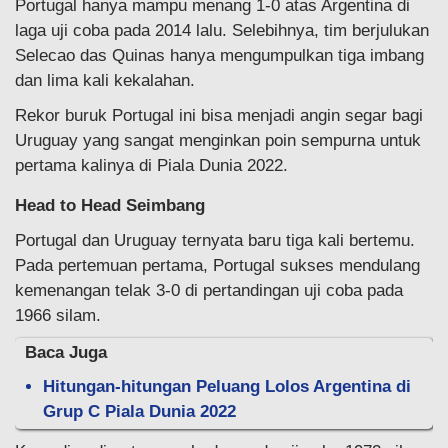
Portugal hanya mampu menang 1-0 atas Argentina di
laga uji coba pada 2014 lalu. Selebihnya, tim berjulukan
Selecao das Quinas hanya mengumpulkan tiga imbang
dan lima kali kekalahan.
Rekor buruk Portugal ini bisa menjadi angin segar bagi
Uruguay yang sangat menginkan poin sempurna untuk
pertama kalinya di Piala Dunia 2022.
Head to Head Seimbang
Portugal dan Uruguay ternyata baru tiga kali bertemu.
Pada pertemuan pertama, Portugal sukses mendulang
kemenangan telak 3-0 di pertandingan uji coba pada
1966 silam.
Baca Juga
Hitungan-hitungan Peluang Lolos Argentina di
Grup C Piala Dunia 2022