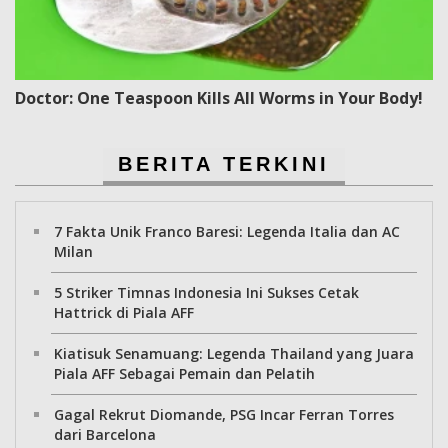
Doctor: One Teaspoon Kills All Worms in Your Body!
BERITA TERKINI
7 Fakta Unik Franco Baresi: Legenda Italia dan AC
Milan
5 Striker Timnas Indonesia Ini Sukses Cetak
Hattrick di Piala AFF
Kiatisuk Senamuang: Legenda Thailand yang Juara
Piala AFF Sebagai Pemain dan Pelatih
Gagal Rekrut Diomande, PSG Incar Ferran Torres
dari Barcelona