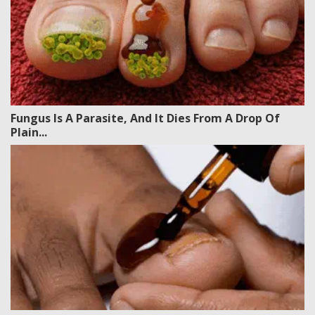
Fungus Is A Parasite, And It Dies From A Drop Of
Plain...