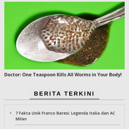
Doctor: One Teaspoon Kills All Worms in Your Body!
BERITA TERKINI
7 Fakta Unik Franco Baresi: Legenda Italia dan AC
Milan