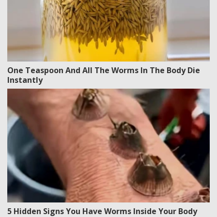
One Teaspoon And All The Worms In The Body Die
Instantly
5 Hidden Signs You Have Worms Inside Your Body