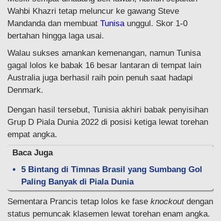
Wahbi Khazri tetap meluncur ke gawang Steve
Mandanda dan membuat
Tunisa
unggul. Skor 1-0
bertahan hingga laga usai.
Walau sukses amankan kemenangan, namun Tunisa
gagal lolos ke babak 16 besar lantaran di tempat lain
Australia juga berhasil raih poin penuh saat hadapi
Denmark.
Dengan hasil tersebut, Tunisia akhiri babak penyisihan
Grup D Piala Dunia 2022 di posisi ketiga lewat torehan
empat angka.
Baca Juga
5 Bintang di Timnas Brasil yang Sumbang Gol
Paling Banyak di Piala Dunia
Sementara Prancis tetap lolos ke fase
knockout
dengan
status pemuncak klasemen lewat torehan enam angka.