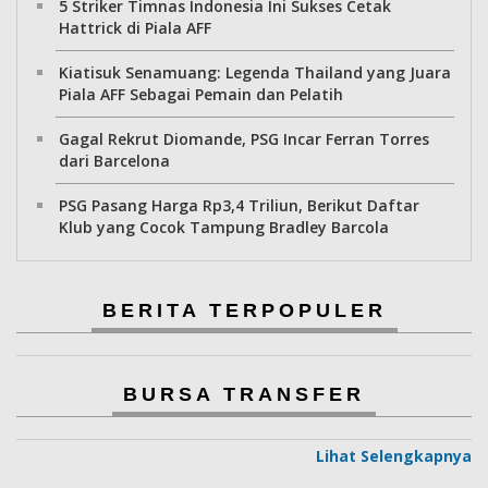
5 Striker Timnas Indonesia Ini Sukses Cetak
Hattrick di Piala AFF
Kiatisuk Senamuang: Legenda Thailand yang Juara
Piala AFF Sebagai Pemain dan Pelatih
Gagal Rekrut Diomande, PSG Incar Ferran Torres
dari Barcelona
PSG Pasang Harga Rp3,4 Triliun, Berikut Daftar
Klub yang Cocok Tampung Bradley Barcola
BERITA TERPOPULER
BURSA TRANSFER
Lihat Selengkapnya