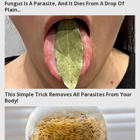
Fungus Is A Parasite, And It Dies From A Drop Of
Plain...
This Simple Trick Removes All Parasites From Your
Body!