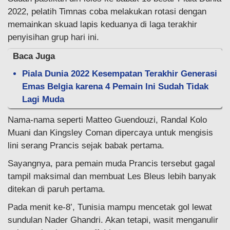
2022, pelatih Timnas coba melakukan rotasi dengan
memainkan skuad lapis keduanya di laga terakhir
penyisihan grup hari ini.
Baca Juga
Piala Dunia 2022 Kesempatan Terakhir Generasi
Emas Belgia karena 4 Pemain Ini Sudah Tidak
Lagi Muda
Nama-nama seperti Matteo Guendouzi, Randal Kolo
Muani dan Kingsley Coman dipercaya untuk mengisis
lini serang Prancis sejak babak pertama.
Sayangnya, para pemain muda Prancis tersebut gagal
tampil maksimal dan membuat Les Bleus lebih banyak
ditekan di paruh pertama.
Pada menit ke-8’, Tunisia mampu mencetak gol lewat
sundulan Nader Ghandri. Akan tetapi, wasit menganulir