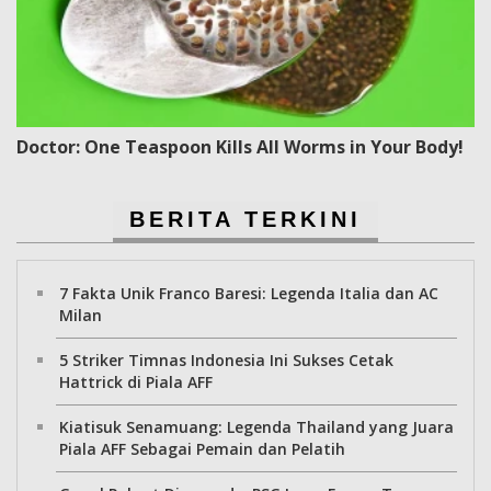
Doctor: One Teaspoon Kills All Worms in Your Body!
BERITA TERKINI
7 Fakta Unik Franco Baresi: Legenda Italia dan AC
Milan
5 Striker Timnas Indonesia Ini Sukses Cetak
Hattrick di Piala AFF
Kiatisuk Senamuang: Legenda Thailand yang Juara
Piala AFF Sebagai Pemain dan Pelatih