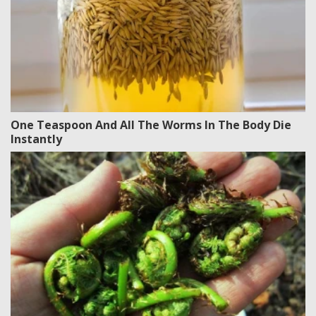
One Teaspoon And All The Worms In The Body Die
Instantly