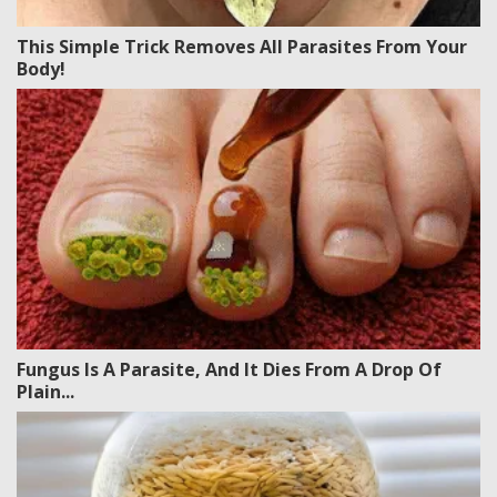
This Simple Trick Removes All Parasites From Your
Body!
Fungus Is A Parasite, And It Dies From A Drop Of
Plain...