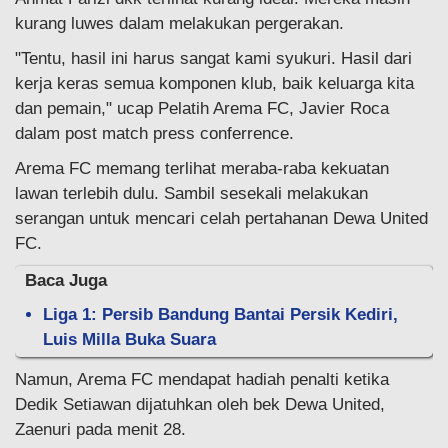
kurang luwes dalam melakukan pergerakan.
"Tentu, hasil ini harus sangat kami syukuri. Hasil dari
kerja keras semua komponen klub, baik keluarga kita
dan pemain," ucap Pelatih Arema FC, Javier Roca
dalam post match press conferrence.
Arema FC memang terlihat meraba-raba kekuatan
lawan terlebih dulu. Sambil sesekali melakukan
serangan untuk mencari celah pertahanan Dewa United
FC.
Baca Juga
Liga 1: Persib Bandung Bantai Persik Kediri,
Luis Milla Buka Suara
Namun, Arema FC mendapat hadiah penalti ketika
Dedik Setiawan dijatuhkan oleh bek Dewa United,
Zaenuri pada menit 28.