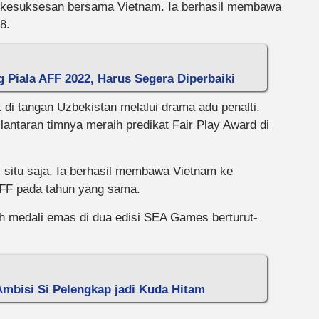
h kesuksesan bersama Vietnam. Ia berhasil membawa
8.
 Piala AFF 2022, Harus Segera Diperbaiki
 di tangan Uzbekistan melalui drama adu penalti.
lantaran timnya meraih predikat Fair Play Award di
i situ saja. Ia berhasil membawa Vietnam ke
AFF pada tahun yang sama.
 medali emas di dua edisi SEA Games berturut-
Ambisi Si Pelengkap jadi Kuda Hitam