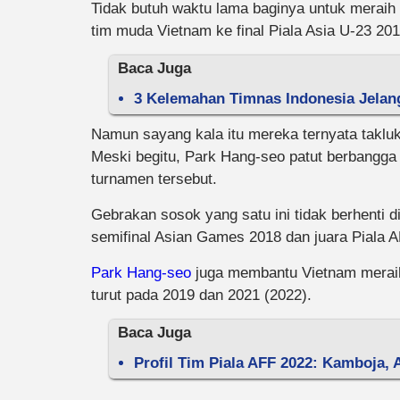
Tidak butuh waktu lama baginya untuk merai
tim muda Vietnam ke final Piala Asia U-23 201
Baca Juga
3 Kelemahan Timnas Indonesia Jelang
Namun sayang kala itu mereka ternyata takluk
Meski begitu, Park Hang-seo patut berbangga 
turnamen tersebut.
Gebrakan sosok yang satu ini tidak berhenti d
semifinal Asian Games 2018 dan juara Piala 
Park Hang-seo
juga membantu Vietnam meraih
turut pada 2019 dan 2021 (2022).
Baca Juga
Profil Tim Piala AFF 2022: Kamboja, 