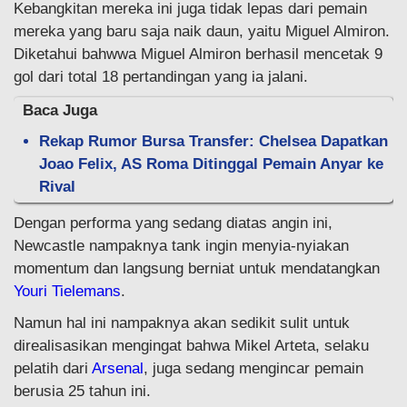
Kebangkitan mereka ini juga tidak lepas dari pemain
mereka yang baru saja naik daun, yaitu Miguel Almiron.
Diketahui bahwwa Miguel Almiron berhasil mencetak 9
gol dari total 18 pertandingan yang ia jalani.
Baca Juga
Rekap Rumor Bursa Transfer: Chelsea Dapatkan
Joao Felix, AS Roma Ditinggal Pemain Anyar ke
Rival
Dengan performa yang sedang diatas angin ini,
Newcastle nampaknya tank ingin menyia-nyiakan
momentum dan langsung berniat untuk mendatangkan
Youri Tielemans
.
Namun hal ini nampaknya akan sedikit sulit untuk
direalisasikan mengingat bahwa Mikel Arteta, selaku
pelatih dari
Arsenal
, juga sedang mengincar pemain
berusia 25 tahun ini.