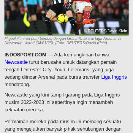
© REUTERS/David Klein
Miguel Almiron (kiri) berduel dengan Granit Xhaka di laga Arsenal vs
Newcastle United (04/01/23). (Foto: REUTERS/David Klein)
INDOSPORT.COM
— Ada kemungkinan bahwa
Newcastle
turut berusaha untuk datangkan pemain
tengah Leicester City, Youri Tielemans, yang juga
sedang diincar Arsenal pada bursa transfer
Liga Inggris
mendatang.
Newcastle yang kini tampil garang pada Liga Inggris
musim 2022-2023 ini sepertinya ingin menambah
kekuatan mereka.
Permainan mereka pada musim ini memang sesuatu
yang mengejutkan banyak pihak sehubungan dengan