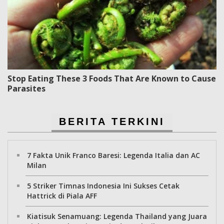
Stop Eating These 3 Foods That Are Known to Cause
Parasites
BERITA TERKINI
7 Fakta Unik Franco Baresi: Legenda Italia dan AC
Milan
5 Striker Timnas Indonesia Ini Sukses Cetak
Hattrick di Piala AFF
Kiatisuk Senamuang: Legenda Thailand yang Juara