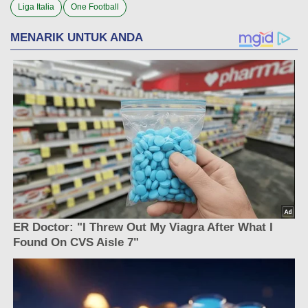
Liga Italia
One Football