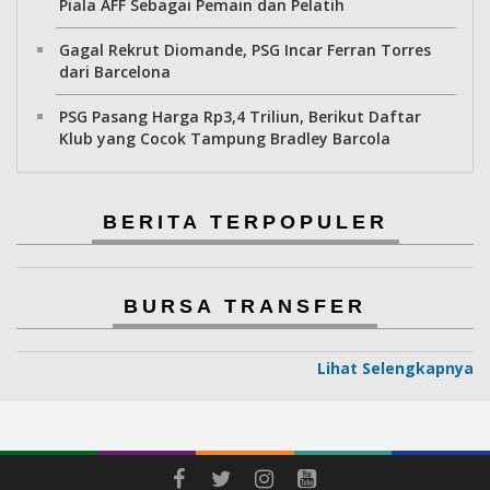
Piala AFF Sebagai Pemain dan Pelatih
Gagal Rekrut Diomande, PSG Incar Ferran Torres
dari Barcelona
PSG Pasang Harga Rp3,4 Triliun, Berikut Daftar
Klub yang Cocok Tampung Bradley Barcola
BERITA TERPOPULER
BURSA TRANSFER
Lihat Selengkapnya