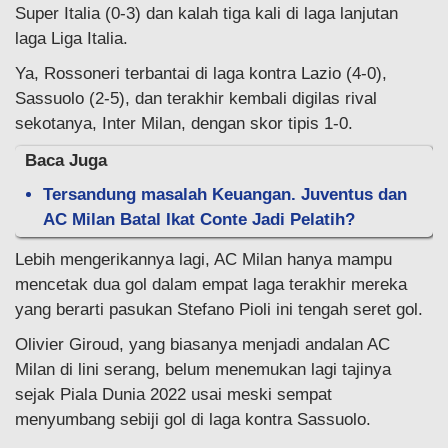
Super Italia (0-3) dan kalah tiga kali di laga lanjutan
laga Liga Italia.
Ya, Rossoneri terbantai di laga kontra Lazio (4-0),
Sassuolo (2-5), dan terakhir kembali digilas rival
sekotanya, Inter Milan, dengan skor tipis 1-0.
Baca Juga
Tersandung masalah Keuangan. Juventus dan
AC Milan Batal Ikat Conte Jadi Pelatih?
Lebih mengerikannya lagi, AC Milan hanya mampu
mencetak dua gol dalam empat laga terakhir mereka
yang berarti pasukan Stefano Pioli ini tengah seret gol.
Olivier Giroud, yang biasanya menjadi andalan AC
Milan di lini serang, belum menemukan lagi tajinya
sejak Piala Dunia 2022 usai meski sempat
menyumbang sebiji gol di laga kontra Sassuolo.