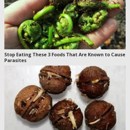
Stop Eating These 3 Foods That Are Known to Cause
Parasites