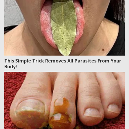
This Simple Trick Removes All Parasites From Your
Body!