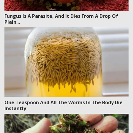
Fungus Is A Parasite, And It Dies From A Drop Of
Plain...
One Teaspoon And All The Worms In The Body Die
Instantly