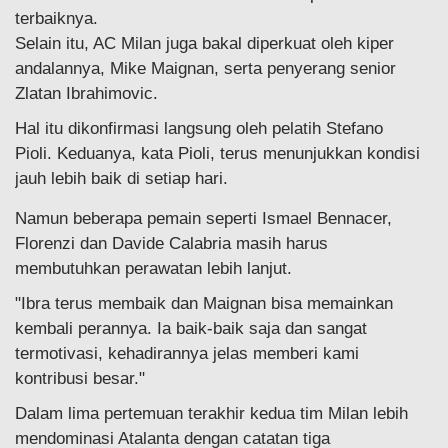
terbaiknya.
Selain itu, AC Milan juga bakal diperkuat oleh kiper
andalannya, Mike Maignan, serta penyerang senior
Zlatan Ibrahimovic.
Hal itu dikonfirmasi langsung oleh pelatih Stefano
Pioli. Keduanya, kata Pioli, terus menunjukkan kondisi
jauh lebih baik di setiap hari.
Namun beberapa pemain seperti Ismael Bennacer,
Florenzi dan Davide Calabria masih harus
membutuhkan perawatan lebih lanjut.
"Ibra terus membaik dan Maignan bisa memainkan
kembali perannya. Ia baik-baik saja dan sangat
termotivasi, kehadirannya jelas memberi kami
kontribusi besar."
Dalam lima pertemuan terakhir kedua tim Milan lebih
mendominasi Atalanta dengan catatan tiga