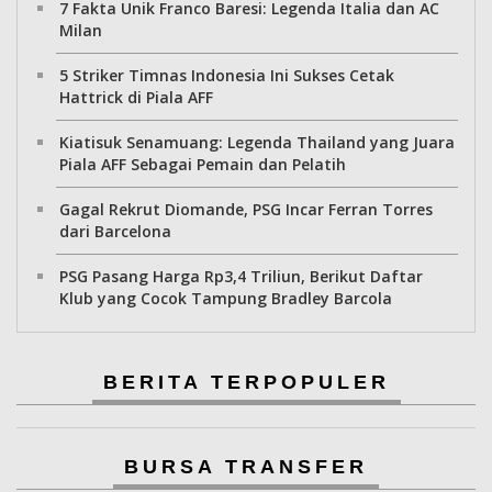
7 Fakta Unik Franco Baresi: Legenda Italia dan AC
Milan
5 Striker Timnas Indonesia Ini Sukses Cetak
Hattrick di Piala AFF
Kiatisuk Senamuang: Legenda Thailand yang Juara
Piala AFF Sebagai Pemain dan Pelatih
Gagal Rekrut Diomande, PSG Incar Ferran Torres
dari Barcelona
PSG Pasang Harga Rp3,4 Triliun, Berikut Daftar
Klub yang Cocok Tampung Bradley Barcola
BERITA TERPOPULER
BURSA TRANSFER