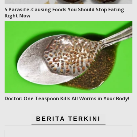
5 Parasite-Causing Foods You Should Stop Eating
Right Now
Doctor: One Teaspoon Kills All Worms in Your Body!
BERITA TERKINI