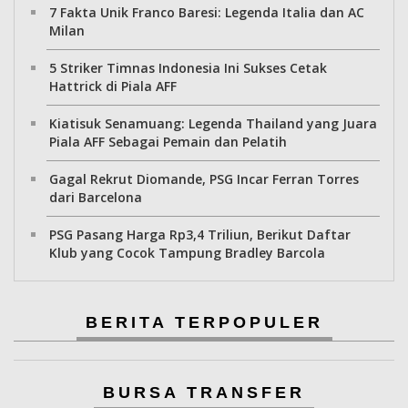
7 Fakta Unik Franco Baresi: Legenda Italia dan AC
Milan
5 Striker Timnas Indonesia Ini Sukses Cetak
Hattrick di Piala AFF
Kiatisuk Senamuang: Legenda Thailand yang Juara
Piala AFF Sebagai Pemain dan Pelatih
Gagal Rekrut Diomande, PSG Incar Ferran Torres
dari Barcelona
PSG Pasang Harga Rp3,4 Triliun, Berikut Daftar
Klub yang Cocok Tampung Bradley Barcola
BERITA TERPOPULER
BURSA TRANSFER