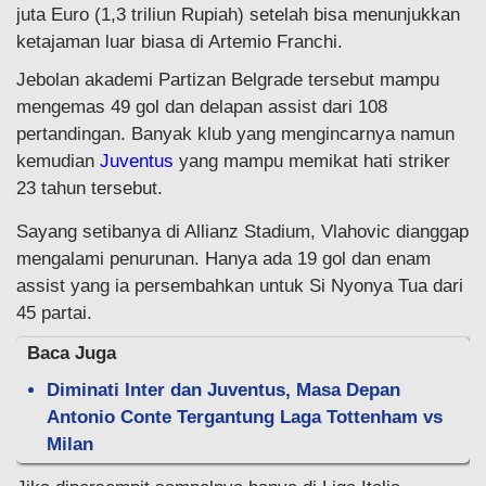
juta Euro (1,3 triliun Rupiah) setelah bisa menunjukkan
ketajaman luar biasa di Artemio Franchi.
Jebolan akademi Partizan Belgrade tersebut mampu
mengemas 49 gol dan delapan assist dari 108
pertandingan. Banyak klub yang mengincarnya namun
kemudian
Juventus
yang mampu memikat hati striker
23 tahun tersebut.
Sayang setibanya di Allianz Stadium, Vlahovic dianggap
mengalami penurunan. Hanya ada 19 gol dan enam
assist yang ia persembahkan untuk Si Nyonya Tua dari
45 partai.
Baca Juga
Diminati Inter dan Juventus, Masa Depan
Antonio Conte Tergantung Laga Tottenham vs
Milan