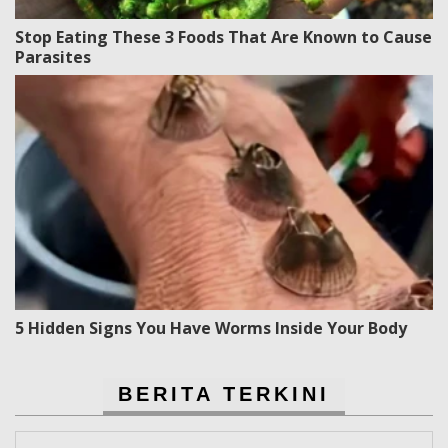
Stop Eating These 3 Foods That Are Known to Cause
Parasites
5 Hidden Signs You Have Worms Inside Your Body
BERITA TERKINI