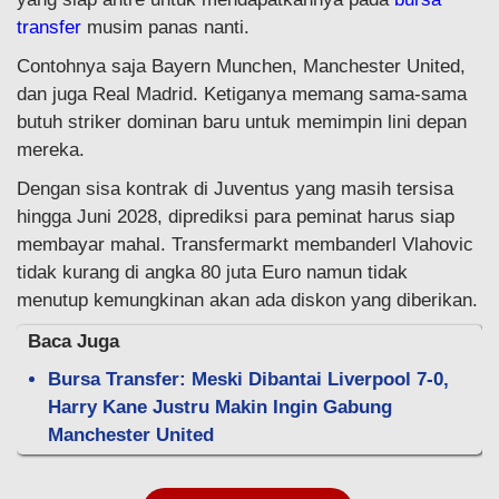
transfer
musim panas nanti.
Contohnya saja Bayern Munchen, Manchester United,
dan juga Real Madrid. Ketiganya memang sama-sama
butuh striker dominan baru untuk memimpin lini depan
mereka.
Dengan sisa kontrak di Juventus yang masih tersisa
hingga Juni 2028, diprediksi para peminat harus siap
membayar mahal. Transfermarkt membanderl Vlahovic
tidak kurang di angka 80 juta Euro namun tidak
menutup kemungkinan akan ada diskon yang diberikan.
Baca Juga
Bursa Transfer: Meski Dibantai Liverpool 7-0,
Harry Kane Justru Makin Ingin Gabung
Manchester United